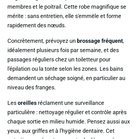
membres et le poitrail. Cette robe magnifique se
mérite : sans entretien, elle s'emmêle et forme
rapidement des nœuds.
Concrètement, prévoyez un
brossage fréquent
,
idéalement plusieurs fois par semaine, et des
passages réguliers chez un toiletteur pour
l'épilation ou la tonte selon les zones. Les bains
demandent un séchage soigné, en particulier au
niveau des franges.
Les
oreilles
réclament une surveillance
particulière : nettoyage régulier et contrôle après
chaque sortie en milieu humide. Pensez aussi aux
yeux, aux griffes et à l'hygiène dentaire. Cet