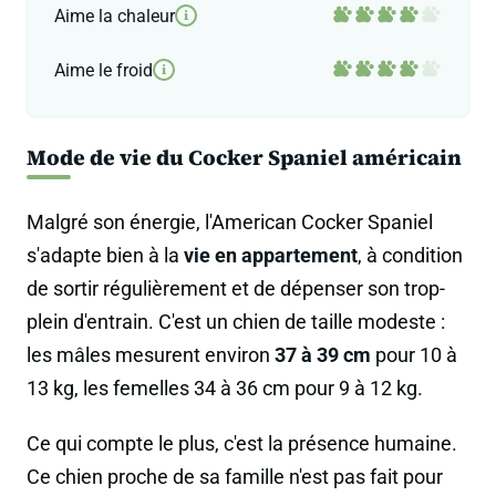
Aime la chaleur
i
Aime le froid
i
Mode de vie du Cocker Spaniel américain
Malgré son énergie, l'American Cocker Spaniel
s'adapte bien à la
vie en appartement
, à condition
de sortir régulièrement et de dépenser son trop-
plein d'entrain. C'est un chien de taille modeste :
les mâles mesurent environ
37 à 39 cm
pour 10 à
13 kg, les femelles 34 à 36 cm pour 9 à 12 kg.
Ce qui compte le plus, c'est la présence humaine.
Ce chien proche de sa famille n'est pas fait pour