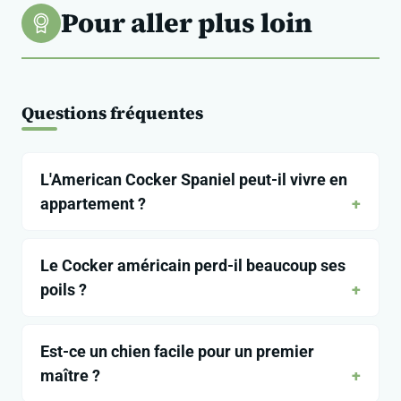
Pour aller plus loin
Questions fréquentes
L'American Cocker Spaniel peut-il vivre en
appartement ?
Le Cocker américain perd-il beaucoup ses
poils ?
Est-ce un chien facile pour un premier
maître ?