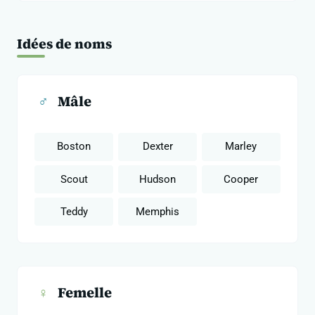
Idées de noms
♂
Mâle
Boston
Dexter
Marley
Scout
Hudson
Cooper
Teddy
Memphis
♀
Femelle