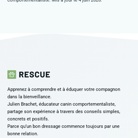
Apprenez à comprendre et à éduquer votre compagnon
dans la bienveillance.
Julien Brachet, éducateur canin comportementaliste,
partage son expérience à travers des conseils simples,
concrets et positifs.
Parce qu’un bon dressage commence toujours par une
bonne relation.