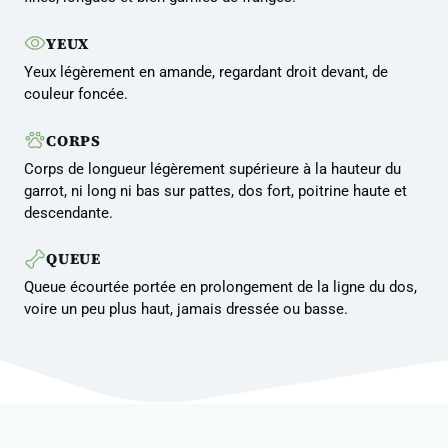
YEUX
Yeux légèrement en amande, regardant droit devant, de
couleur foncée.
CORPS
Corps de longueur légèrement supérieure à la hauteur du
garrot, ni long ni bas sur pattes, dos fort, poitrine haute et
descendante.
QUEUE
Queue écourtée portée en prolongement de la ligne du dos,
voire un peu plus haut, jamais dressée ou basse.