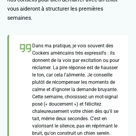
vous aideront à structurer les premières
semaines.
Dans ma pratique, je vois souvent des
Cockers américains très expressifs : ils
donnent de la voix par excitation ou pour
réclamer. La pire réponse est de hausser
le ton, car cela l'alimente. Je conseille
plutôt de récompenser les moments de
calme et d'ignorer la demande bruyante.
Cette semaine, choisissez un mot-signal
posé (« doucement ») et félicitez
chaleureusement votre chien dès qu'il se
tait, même deux secondes. C'est en
valorisant le silence, pas en réprimant le
bruit, qu'on construit un chien serein.