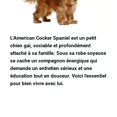
L'American Cocker Spaniel est un petit
chien gai, sociable et profondément
attaché à sa famille. Sous sa robe soyeuse
se cache un compagnon énergique qui
demande un entretien sérieux et une
éducation tout en douceur. Voici l'essentiel
pour bien vivre avec lui.