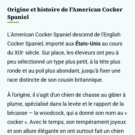
Origine et histoire de l'American Cocker
Spaniel
L'American Cocker Spaniel descend de l'English
Cocker Spaniel, importé aux
États-Unis
au cours
du XIXᵉ siècle. Sur place, les éleveurs ont peu à
peu sélectionné un type plus petit, à la tête plus
ronde et au poil plus abondant, jusqu'à fixer une
race distincte de son cousin britannique.
À l'origine, il s'agit d'un chien de chasse au gibier à
plume, spécialisé dans la levée et le rapport de la
bécasse — la
woodcock
, qui a donné son nom au «
cocker ». Avec le temps, son tempérament joyeux
et son allure élégante en ont surtout fait un chien