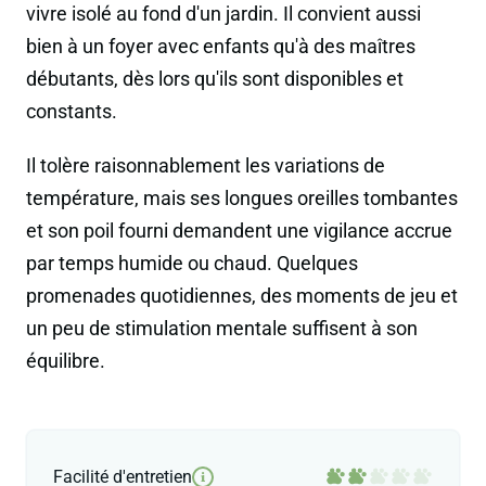
vivre isolé au fond d'un jardin. Il convient aussi
bien à un foyer avec enfants qu'à des maîtres
débutants, dès lors qu'ils sont disponibles et
constants.
Il tolère raisonnablement les variations de
température, mais ses longues oreilles tombantes
et son poil fourni demandent une vigilance accrue
par temps humide ou chaud. Quelques
promenades quotidiennes, des moments de jeu et
un peu de stimulation mentale suffisent à son
équilibre.
Facilité d'entretien
i