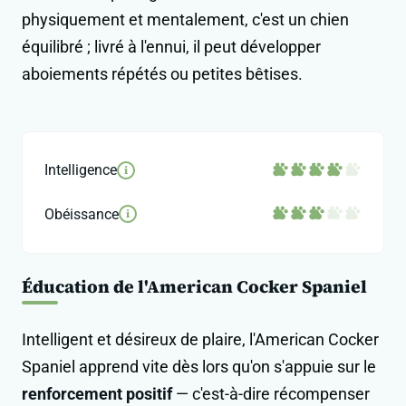
physiquement et mentalement, c'est un chien
équilibré ; livré à l'ennui, il peut développer
aboiements répétés ou petites bêtises.
Intelligence
i
Obéissance
i
Éducation de l'American Cocker Spaniel
Intelligent et désireux de plaire, l'American Cocker
Spaniel apprend vite dès lors qu'on s'appuie sur le
renforcement positif
— c'est-à-dire récompenser