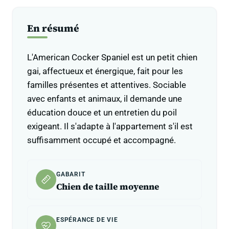
En résumé
L'American Cocker Spaniel est un petit chien
gai, affectueux et énergique, fait pour les
familles présentes et attentives. Sociable
avec enfants et animaux, il demande une
éducation douce et un entretien du poil
exigeant. Il s'adapte à l'appartement s'il est
suffisamment occupé et accompagné.
GABARIT
Chien de taille moyenne
ESPÉRANCE DE VIE