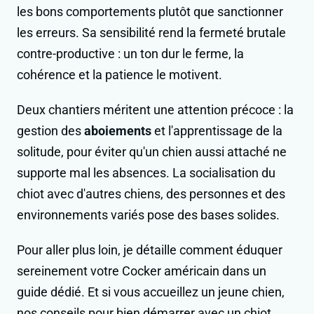
les bons comportements plutôt que sanctionner
les erreurs. Sa sensibilité rend la fermeté brutale
contre-productive : un ton dur le ferme, la
cohérence et la patience le motivent.
Deux chantiers méritent une attention précoce : la
gestion des
aboiements
et l'apprentissage de la
solitude, pour éviter qu'un chien aussi attaché ne
supporte mal les absences. La socialisation du
chiot avec d'autres chiens, des personnes et des
environnements variés pose des bases solides.
Pour aller plus loin, je détaille comment éduquer
sereinement votre Cocker américain dans un
guide dédié. Et si vous accueillez un jeune chien,
nos conseils pour bien démarrer avec un chiot