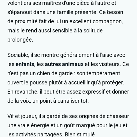
volontiers ses maîtres d'une pièce à l'autre et
s'épanouit dans une famille présente. Ce besoin
de proximité fait de lui un excellent compagnon,
mais le rend aussi sensible à la solitude
prolongée.
Sociable, il se montre généralement à l'aise avec
les
enfants
, les
autres animaux
et les visiteurs. Ce
n'est pas un chien de garde : son tempérament
ouvert le pousse plutôt à accueillir qu'à protéger.
En revanche, il peut être assez expressif et donner
de la voix, un point à canaliser tôt.
Vif et joueur, il a gardé de ses origines de chasseur
une vraie énergie et un goût marqué pour le jeu et
les activités partagées. Bien stimulé