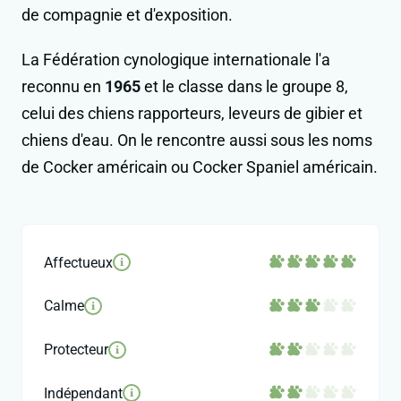
de compagnie et d'exposition.
La Fédération cynologique internationale l'a
reconnu en
1965
et le classe dans le groupe 8,
celui des chiens rapporteurs, leveurs de gibier et
chiens d'eau. On le rencontre aussi sous les noms
de Cocker américain ou Cocker Spaniel américain.
Affectueux
i
Calme
i
Protecteur
i
Indépendant
i