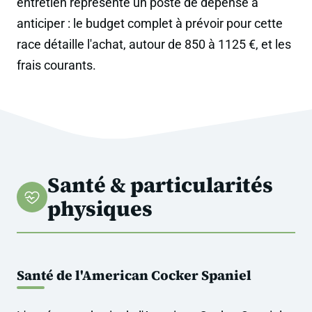
entretien représente un poste de dépense à
anticiper : le budget complet à prévoir pour cette
race détaille l'achat, autour de 850 à 1125 €, et les
frais courants.
Santé & particularités
physiques
Santé de l'American Cocker Spaniel