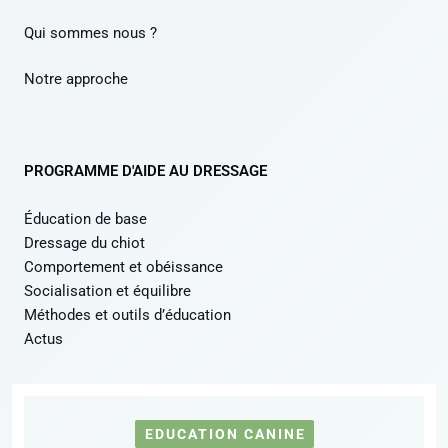
Qui sommes nous ?
Notre approche
PROGRAMME D'AIDE AU DRESSAGE
Éducation de base
Dressage du chiot
Comportement et obéissance
Socialisation et équilibre
Méthodes et outils d’éducation
Actus
EDUCATION CANINE