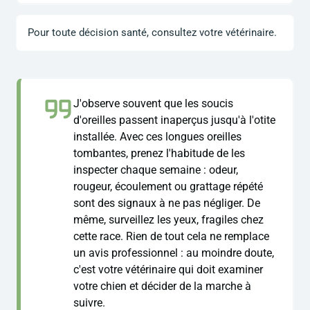
Pour toute décision santé, consultez votre vétérinaire.
J'observe souvent que les soucis
d'oreilles passent inaperçus jusqu'à l'otite
installée. Avec ces longues oreilles
tombantes, prenez l'habitude de les
inspecter chaque semaine : odeur,
rougeur, écoulement ou grattage répété
sont des signaux à ne pas négliger. De
même, surveillez les yeux, fragiles chez
cette race. Rien de tout cela ne remplace
un avis professionnel : au moindre doute,
c'est votre vétérinaire qui doit examiner
votre chien et décider de la marche à
suivre.