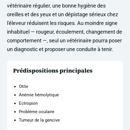
vétérinaire régulier, une bonne hygiène des
oreilles et des yeux et un dépistage sérieux chez
l'éleveur réduisent les risques. Au moindre signe
inhabituel — rougeur, écoulement, changement de
comportement —, seul un vétérinaire pourra poser
un diagnostic et proposer une conduite à tenir.
Prédispositions principales
Otite
Anémie hémolytique
Ectropion
Problème oculaire
Tumeur de la gencive