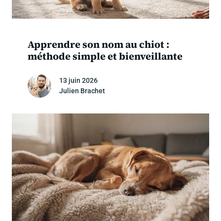
Apprendre son nom au chiot :
méthode simple et bienveillante
13 juin 2026
Julien Brachet