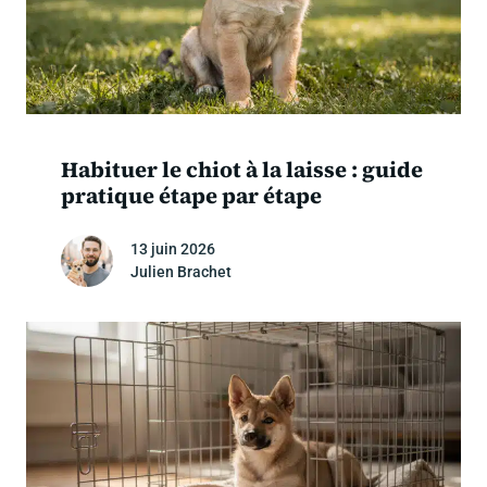
Habituer le chiot à la laisse : guide
pratique étape par étape
13 juin 2026
Julien Brachet