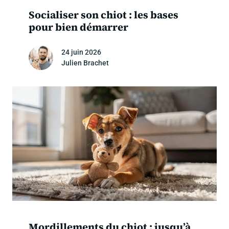
Socialiser son chiot : les bases
pour bien démarrer
24 juin 2026
Julien Brachet
Mordillements du chiot : jusqu’à