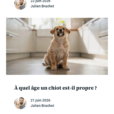
22 juin 2026
Julien Brachet
À quel âge un chiot est-il propre ?
21 juin 2026
Julien Brachet