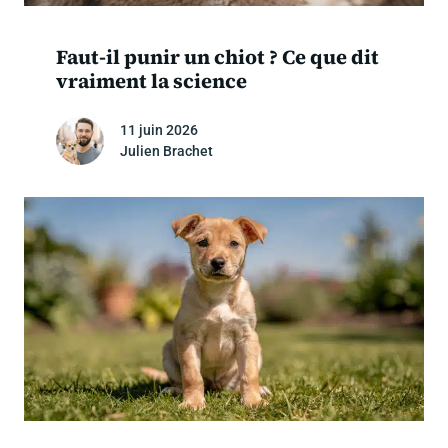
Faut-il punir un chiot ? Ce que dit
vraiment la science
11 juin 2026
Julien Brachet