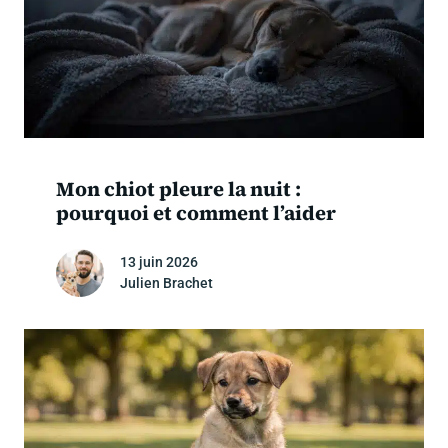
Mon chiot pleure la nuit :
pourquoi et comment l’aider
13 juin 2026
Julien Brachet