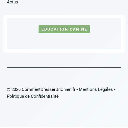
Actus
EDUCATION CANINE
© 2026 CommentDresserUnChien.fr -
Mentions Légales
-
Politique de Confidentialité