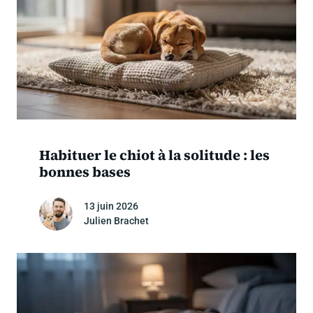
Habituer le chiot à la solitude : les
bonnes bases
13 juin 2026
Julien Brachet