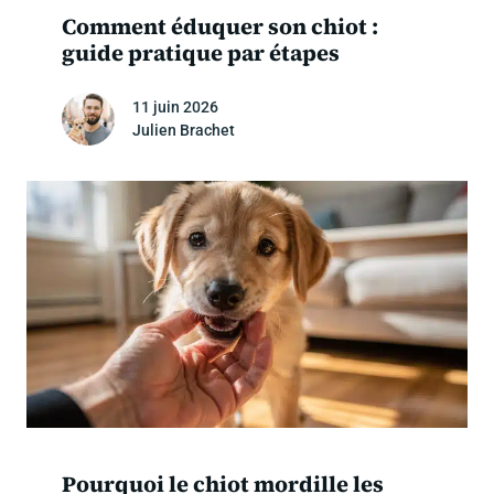
Comment éduquer son chiot :
guide pratique par étapes
11 juin 2026
Julien Brachet
Pourquoi le chiot mordille les