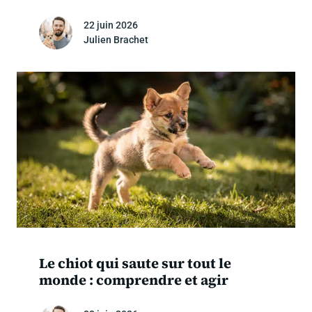
22 juin 2026
Julien Brachet
Le chiot qui saute sur tout le
monde : comprendre et agir