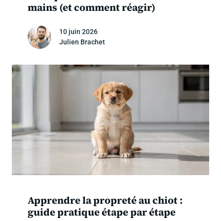
mains (et comment réagir)
10 juin 2026
Julien Brachet
Apprendre la propreté au chiot :
guide pratique étape par étape