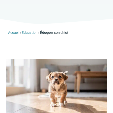
Accueil
›
Éducation
›
Éduquer son chiot