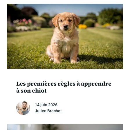
Les premières règles à apprendre
à son chiot
14 juin 2026
Julien Brachet