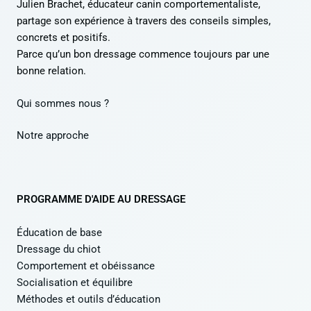
Julien Brachet, éducateur canin comportementaliste,
partage son expérience à travers des conseils simples,
concrets et positifs.
Parce qu’un bon dressage commence toujours par une
bonne relation.
Qui sommes nous ?
Notre approche
PROGRAMME D'AIDE AU DRESSAGE
Éducation de base
Dressage du chiot
Comportement et obéissance
Socialisation et équilibre
Méthodes et outils d’éducation