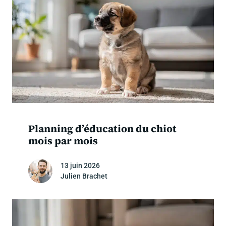
Planning d’éducation du chiot
mois par mois
13 juin 2026
Julien Brachet