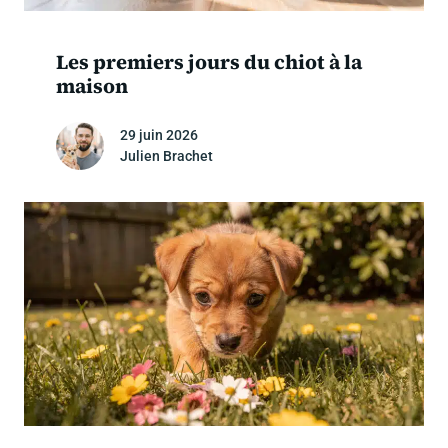
Les premiers jours du chiot à la
maison
29 juin 2026
Julien Brachet