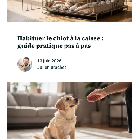
Habituer le chiot à la caisse :
guide pratique pas à pas
13 juin 2026
Julien Brachet