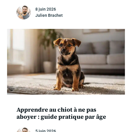
8 juin 2026
Julien Brachet
Apprendre au chiot à ne pas
aboyer : guide pratique par âge
5 juin 2026