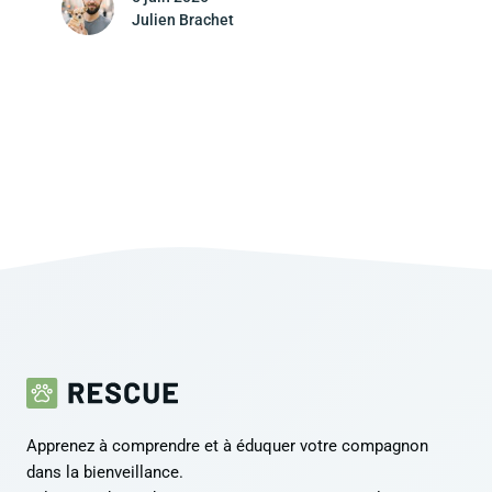
Julien Brachet
Apprenez à comprendre et à éduquer votre compagnon
dans la bienveillance.