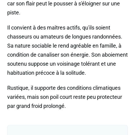
car son flair peut le pousser à s'éloigner sur une
piste.
Il convient à des maîtres actifs, qu'ils soient
chasseurs ou amateurs de longues randonnées.
Sa nature sociable le rend agréable en famille, à
condition de canaliser son énergie. Son aboiement
soutenu suppose un voisinage tolérant et une
habituation précoce à la solitude.
Rustique, il supporte des conditions climatiques
variées, mais son poil court reste peu protecteur
par grand froid prolongé.