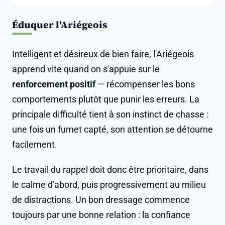
Éduquer l'Ariégeois
Intelligent et désireux de bien faire, l'Ariégeois
apprend vite quand on s'appuie sur le
renforcement positif
— récompenser les bons
comportements plutôt que punir les erreurs. La
principale difficulté tient à son instinct de chasse :
une fois un fumet capté, son attention se détourne
facilement.
Le travail du rappel doit donc être prioritaire, dans
le calme d'abord, puis progressivement au milieu
de distractions. Un bon dressage commence
toujours par une bonne relation : la confiance