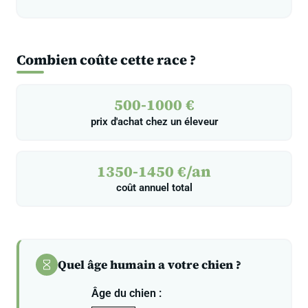
Combien coûte cette race ?
500-1000 €
prix d'achat chez un éleveur
1350-1450 €/an
coût annuel total
Quel âge humain a votre chien ?
Âge du chien :