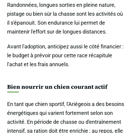
Randonnées, longues sorties en pleine nature,
pistage ou bien sûr la chasse sont les activités où
il s'épanouit. Son endurance lui permet de
maintenir l'effort sur de longues distances.
Avant l'adoption, anticipez aussi le côté financier :
le budget à prévoir pour cette race récapitule
l'achat et les frais annuels.
Bien nourrir un chien courant actif
En tant que chien sportif, l'Ariégeois a des besoins
énergétiques qui varient fortement selon son
activité. En période de chasse ou d'entraînement
intensif, sa ration doit être enrichie ; au repos, elle