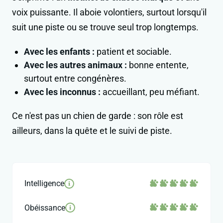
voix puissante. Il aboie volontiers, surtout lorsqu'il
suit une piste ou se trouve seul trop longtemps.
Avec les enfants :
patient et sociable.
Avec les autres animaux :
bonne entente,
surtout entre congénères.
Avec les inconnus :
accueillant, peu méfiant.
Ce n'est pas un chien de garde : son rôle est
ailleurs, dans la quête et le suivi de piste.
Intelligence
i
Obéissance
i