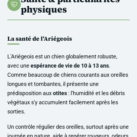
physiques
La santé de l'Ariégeois
L'Ariégeois est un chien globalement robuste,
avec une
espérance de vie de 10 à 13 ans
.
Comme beaucoup de chiens courants aux oreilles
longues et tombantes, il présente une
prédisposition aux
otites
: l'humidité et les débris
végétaux s'y accumulent facilement après les
sorties.
Un contrôle régulier des oreilles, surtout après une
journée en nature, aide à repérer rougeurs, odeurs