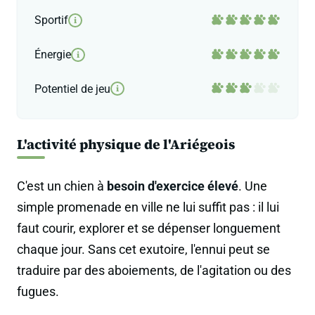
Sportif
i
Énergie
i
Potentiel de jeu
i
L'activité physique de l'Ariégeois
C'est un chien à
besoin d'exercice élevé
. Une
simple promenade en ville ne lui suffit pas : il lui
faut courir, explorer et se dépenser longuement
chaque jour. Sans cet exutoire, l'ennui peut se
traduire par des aboiements, de l'agitation ou des
fugues.