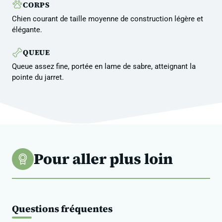
CORPS
Chien courant de taille moyenne de construction légère et
élégante.
QUEUE
Queue assez fine, portée en lame de sabre, atteignant la
pointe du jarret.
Pour aller plus loin
Questions fréquentes