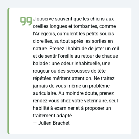
J'observe souvent que les chiens aux
oreilles longues et tombantes, comme
l'Ariégeois, cumulent les petits soucis
d'oreilles, surtout après les sorties en
nature. Prenez l'habitude de jeter un œil
et de sentir l'oreille au retour de chaque
balade : une odeur inhabituelle, une
rougeur ou des secousses de tête
répétées méritent attention. Ne traitez
jamais de vous-même un problème
auriculaire. Au moindre doute, prenez
rendez-vous chez votre vétérinaire, seul
habilité à examiner et à proposer un
traitement adapté.
— Julien Brachet