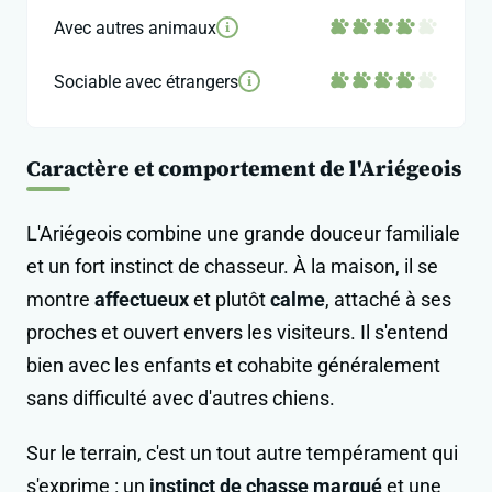
Avec autres animaux
i
Sociable avec étrangers
i
Caractère et comportement de l'Ariégeois
L'Ariégeois combine une grande douceur familiale
et un fort instinct de chasseur. À la maison, il se
montre
affectueux
et plutôt
calme
, attaché à ses
proches et ouvert envers les visiteurs. Il s'entend
bien avec les enfants et cohabite généralement
sans difficulté avec d'autres chiens.
Sur le terrain, c'est un tout autre tempérament qui
s'exprime : un
instinct de chasse marqué
et une