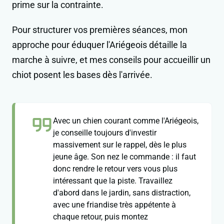
prime sur la contrainte.
Pour structurer vos premières séances, mon
approche pour éduquer l'Ariégeois détaille la
marche à suivre, et mes conseils pour accueillir un
chiot posent les bases dès l'arrivée.
Avec un chien courant comme l'Ariégeois,
je conseille toujours d'investir
massivement sur le rappel, dès le plus
jeune âge. Son nez le commande : il faut
donc rendre le retour vers vous plus
intéressant que la piste. Travaillez
d'abord dans le jardin, sans distraction,
avec une friandise très appétente à
chaque retour, puis montez