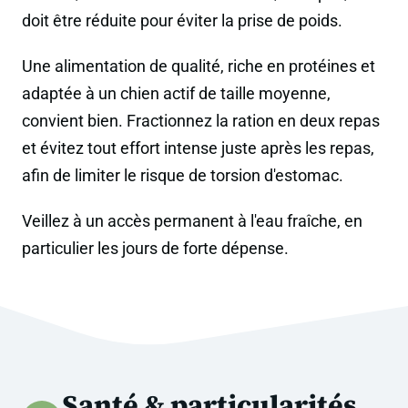
doit être réduite pour éviter la prise de poids.
Une alimentation de qualité, riche en protéines et
adaptée à un chien actif de taille moyenne,
convient bien. Fractionnez la ration en deux repas
et évitez tout effort intense juste après les repas,
afin de limiter le risque de torsion d'estomac.
Veillez à un accès permanent à l'eau fraîche, en
particulier les jours de forte dépense.
Santé & particularités