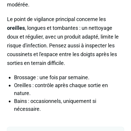
modérée.
Le point de vigilance principal concerne les
oreilles
, longues et tombantes : un nettoyage
doux et régulier, avec un produit adapté, limite le
risque d'infection. Pensez aussi à inspecter les
coussinets et l'espace entre les doigts après les
sorties en terrain difficile.
Brossage : une fois par semaine.
Oreilles : contrôle après chaque sortie en
nature.
Bains : occasionnels, uniquement si
nécessaire.