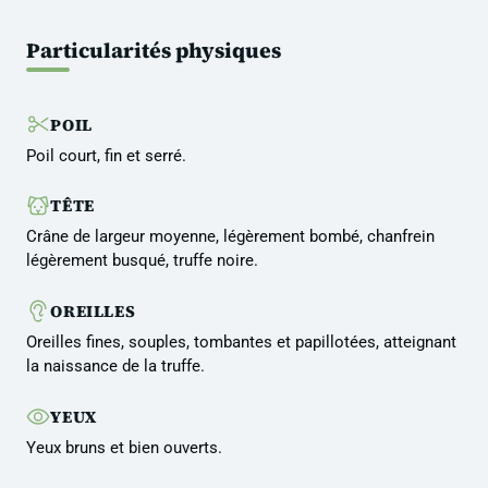
Particularités physiques
POIL
Poil court, fin et serré.
TÊTE
Crâne de largeur moyenne, légèrement bombé, chanfrein
légèrement busqué, truffe noire.
OREILLES
Oreilles fines, souples, tombantes et papillotées, atteignant
la naissance de la truffe.
YEUX
Yeux bruns et bien ouverts.