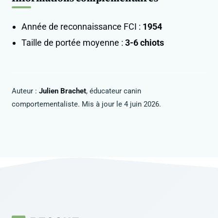
Année de reconnaissance FCI :
1954
Taille de portée moyenne :
3-6 chiots
Auteur :
Julien Brachet
, éducateur canin
comportementaliste. Mis à jour le 4 juin 2026.