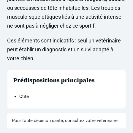
ou secousses de tête inhabituelles. Les troubles
musculo-squelettiques liés à une activité intense
ne sont pas à négliger chez ce sportif.
Ces éléments sont indicatifs : seul un vétérinaire
peut établir un diagnostic et un suivi adapté à
votre chien.
Prédispositions principales
Otite
Pour toute décision santé, consultez votre vétérinaire.