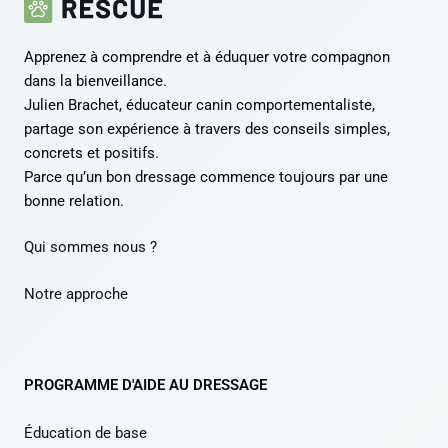
Apprenez à comprendre et à éduquer votre compagnon
dans la bienveillance.
Julien Brachet, éducateur canin comportementaliste,
partage son expérience à travers des conseils simples,
concrets et positifs.
Parce qu’un bon dressage commence toujours par une
bonne relation.
Qui sommes nous ?
Notre approche
PROGRAMME D'AIDE AU DRESSAGE
Éducation de base