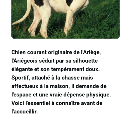
Chien courant originaire de l'Ariège,
l'Ariégeois séduit par sa silhouette
élégante et son tempérament doux.
Sportif, attaché à la chasse mais
affectueux à la maison, il demande de
l'espace et une vraie dépense physique.
Voici l'essentiel à connaître avant de
l'accueillir.