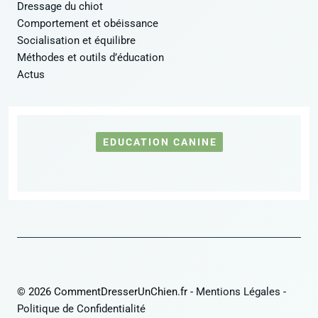
Dressage du chiot
Comportement et obéissance
Socialisation et équilibre
Méthodes et outils d’éducation
Actus
EDUCATION CANINE
© 2026 CommentDresserUnChien.fr -
Mentions Légales
-
Politique de Confidentialité