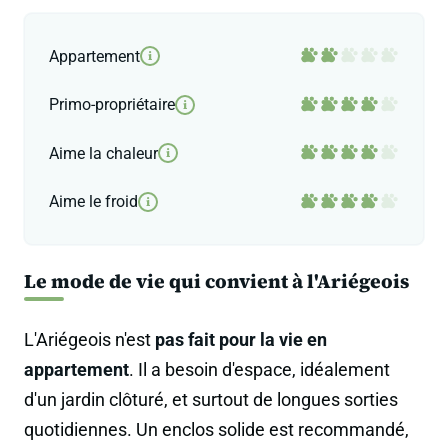
Appartement
i
Primo-propriétaire
i
Aime la chaleur
i
Aime le froid
i
Le mode de vie qui convient à l'Ariégeois
L'Ariégeois n'est
pas fait pour la vie en
appartement
. Il a besoin d'espace, idéalement
d'un jardin clôturé, et surtout de longues sorties
quotidiennes. Un enclos solide est recommandé,