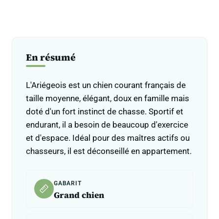
En résumé
L'Ariégeois est un chien courant français de
taille moyenne, élégant, doux en famille mais
doté d'un fort instinct de chasse. Sportif et
endurant, il a besoin de beaucoup d'exercice
et d'espace. Idéal pour des maîtres actifs ou
chasseurs, il est déconseillé en appartement.
GABARIT
Grand chien