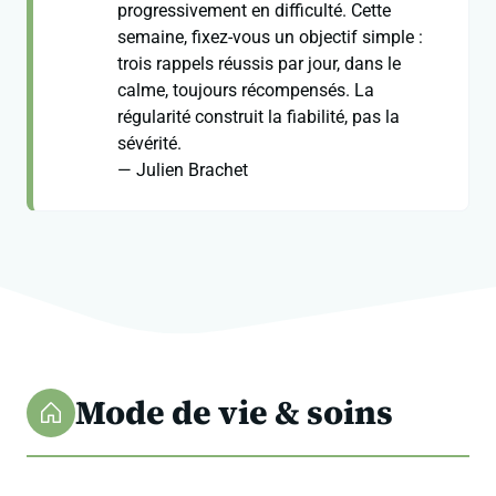
progressivement en difficulté. Cette
semaine, fixez-vous un objectif simple :
trois rappels réussis par jour, dans le
calme, toujours récompensés. La
régularité construit la fiabilité, pas la
sévérité.
— Julien Brachet
Mode de vie & soins