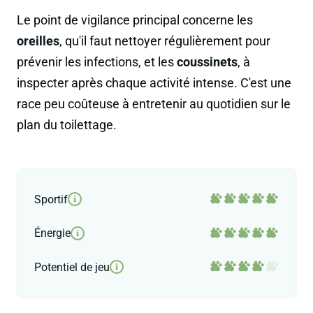
Le point de vigilance principal concerne les
oreilles
, qu'il faut nettoyer régulièrement pour
prévenir les infections, et les
coussinets
, à
inspecter après chaque activité intense. C'est une
race peu coûteuse à entretenir au quotidien sur le
plan du toilettage.
Sportif
i
Énergie
i
Potentiel de jeu
i