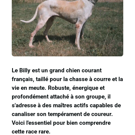
Le Billy est un grand chien courant
français, taillé pour la chasse à courre et la
vie en meute. Robuste, énergique et
profondément attaché à son groupe, il
s'adresse à des maîtres actifs capables de
canaliser son tempérament de coureur.
Voici l'essentiel pour bien comprendre
cette race rare.