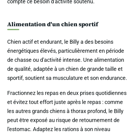
compte ce besoin d'activité soutenu.
Alimentation d'un chien sportif
Chien actif et endurant, le Billy a des besoins
énergétiques élevés, particulièrement en période
de chasse ou d'activité intense. Une alimentation
de qualité, adaptée à un chien de grande taille et
sportif, soutient sa musculature et son endurance.
Fractionnez les repas en deux prises quotidiennes
et évitez tout effort juste après le repas : comme
les autres grands chiens à thorax profond, le Billy
peut être exposé au risque de retournement de
l'estomac. Adaptez les rations à son niveau