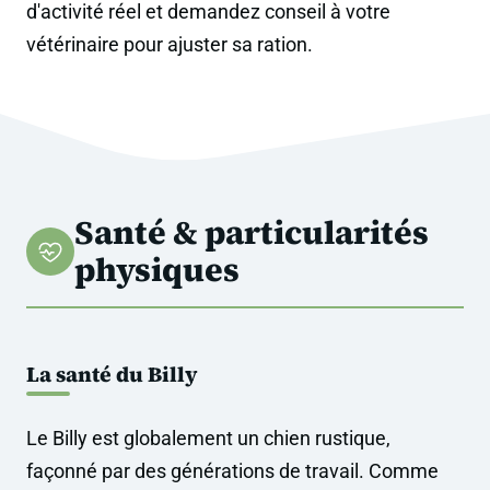
d'activité réel et demandez conseil à votre
vétérinaire pour ajuster sa ration.
Santé & particularités
physiques
La santé du Billy
Le Billy est globalement un chien rustique,
façonné par des générations de travail. Comme