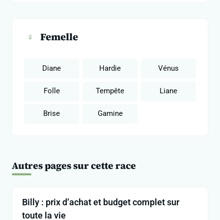
♀
Femelle
Diane
Hardie
Vénus
Folle
Tempête
Liane
Brise
Gamine
Autres pages sur cette race
Billy : prix d’achat et budget complet sur
toute la vie