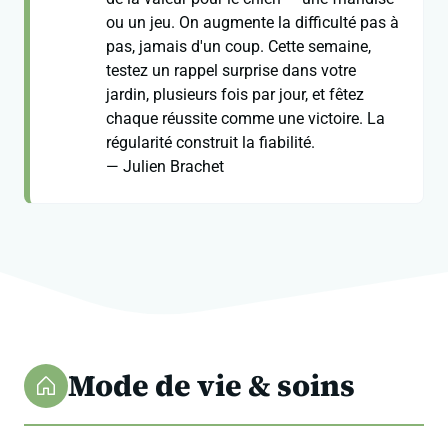
ou un jeu. On augmente la difficulté pas à
pas, jamais d'un coup. Cette semaine,
testez un rappel surprise dans votre
jardin, plusieurs fois par jour, et fêtez
chaque réussite comme une victoire. La
régularité construit la fiabilité.
— Julien Brachet
Mode de vie & soins