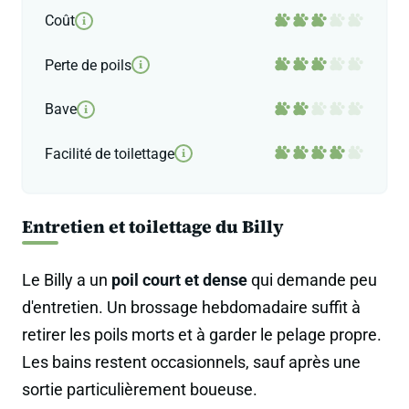
Coût
i
Perte de poils
i
Bave
i
Facilité de toilettage
i
Entretien et toilettage du Billy
Le Billy a un
poil court et dense
qui demande peu
d'entretien. Un brossage hebdomadaire suffit à
retirer les poils morts et à garder le pelage propre.
Les bains restent occasionnels, sauf après une
sortie particulièrement boueuse.