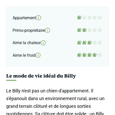
Appartement
i
Primo-propriétaire
i
Aime la chaleur
i
Aime le froid
i
Le mode de vie idéal du Billy
Le Billy n'est pas un chien d'appartement. Il
s'épanouit dans un environnement rural, avec un
grand terrain clôturé et de longues sorties
quotidiennes. Sa clôture doit être solide : un Billy