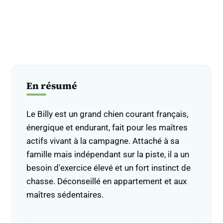
En résumé
Le Billy est un grand chien courant français,
énergique et endurant, fait pour les maîtres
actifs vivant à la campagne. Attaché à sa
famille mais indépendant sur la piste, il a un
besoin d'exercice élevé et un fort instinct de
chasse. Déconseillé en appartement et aux
maîtres sédentaires.