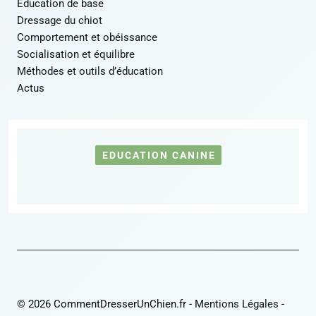
Éducation de base
Dressage du chiot
Comportement et obéissance
Socialisation et équilibre
Méthodes et outils d’éducation
Actus
EDUCATION CANINE
© 2026 CommentDresserUnChien.fr -
Mentions Légales
-