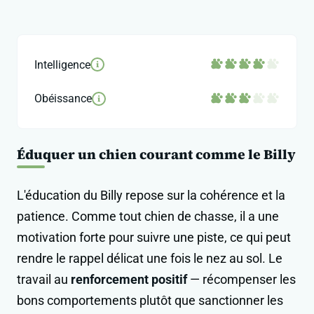
Intelligence
i
Obéissance
i
Éduquer un chien courant comme le Billy
L'éducation du Billy repose sur la cohérence et la
patience. Comme tout chien de chasse, il a une
motivation forte pour suivre une piste, ce qui peut
rendre le rappel délicat une fois le nez au sol. Le
travail au
renforcement positif
— récompenser les
bons comportements plutôt que sanctionner les