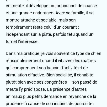
en meute, il développe un fort instinct de chasse
et une grande endurance. Avec sa famille, il se
montre attaché et sociable, mais son
tempérament reste celui d'un courant :
indépendant sur la piste, parfois têtu quand un
fumet l'intéresse.
Dans ma pratique, je vois souvent ce type de chien
réussir pleinement quand il vit avec des maîtres
qui comprennent son besoin d'activité et de
stimulation olfactive. Bien socialisé, il cohabite
plutôt bien avec ses congénères — son passé de
meute l'y prédispose. La présence d'autres
animaux plus petits demande en revanche de la
prudence à cause de son instinct de poursuite.