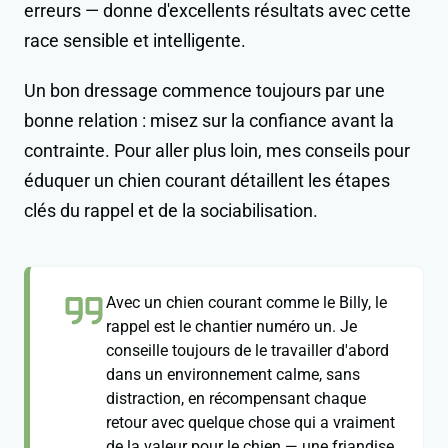
erreurs — donne d'excellents résultats avec cette
race sensible et intelligente.
Un bon dressage commence toujours par une
bonne relation : misez sur la confiance avant la
contrainte. Pour aller plus loin, mes conseils pour
éduquer un chien courant détaillent les étapes
clés du rappel et de la sociabilisation.
Avec un chien courant comme le Billy, le
rappel est le chantier numéro un. Je
conseille toujours de le travailler d'abord
dans un environnement calme, sans
distraction, en récompensant chaque
retour avec quelque chose qui a vraiment
de la valeur pour le chien — une friandise