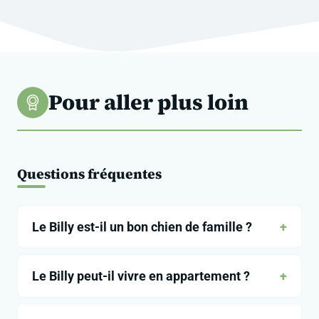
Pour aller plus loin
Questions fréquentes
Le Billy est-il un bon chien de famille ?
Le Billy peut-il vivre en appartement ?