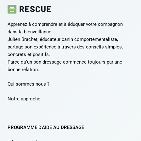
Apprenez à comprendre et à éduquer votre compagnon
dans la bienveillance.
Julien Brachet, éducateur canin comportementaliste,
partage son expérience à travers des conseils simples,
concrets et positifs.
Parce qu’un bon dressage commence toujours par une
bonne relation.
Qui sommes nous ?
Notre approche
PROGRAMME D'AIDE AU DRESSAGE