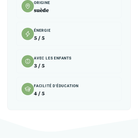
ORIGINE
suède
ÉNERGIE
5 / 5
AVEC LES ENFANTS
3 / 5
FACILITÉ D'ÉDUCATION
4 / 5