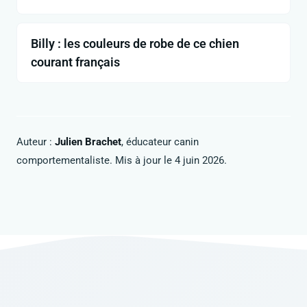
Billy : les couleurs de robe de ce chien
courant français
Auteur :
Julien Brachet
, éducateur canin
comportementaliste. Mis à jour le 4 juin 2026.