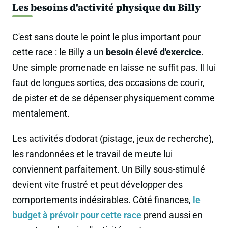
Les besoins d'activité physique du Billy
C'est sans doute le point le plus important pour
cette race : le Billy a un
besoin élevé d'exercice
.
Une simple promenade en laisse ne suffit pas. Il lui
faut de longues sorties, des occasions de courir,
de pister et de se dépenser physiquement comme
mentalement.
Les activités d'odorat (pistage, jeux de recherche),
les randonnées et le travail de meute lui
conviennent parfaitement. Un Billy sous-stimulé
devient vite frustré et peut développer des
comportements indésirables. Côté finances,
le
budget à prévoir pour cette race
prend aussi en