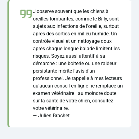
J'observe souvent que les chiens à
oreilles tombantes, comme le Billy, sont
sujets aux infections de l'oreille, surtout
après des sorties en milieu humide. Un
contrôle visuel et un nettoyage doux
après chaque longue balade limitent les
risques. Soyez aussi attentif à sa
démarche : une boiterie ou une raideur
persistante mérite l'avis d'un
professionnel. Je rappelle à mes lecteurs
qu'aucun conseil en ligne ne remplace un
examen vétérinaire : au moindre doute
sur la santé de votre chien, consultez
votre vétérinaire.
— Julien Brachet