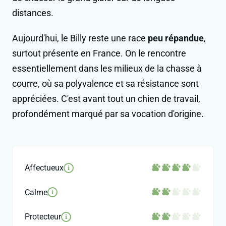
distances.
Aujourd'hui, le Billy reste une race
peu répandue
,
surtout présente en France. On le rencontre
essentiellement dans les milieux de la chasse à
courre, où sa polyvalence et sa résistance sont
appréciées. C'est avant tout un chien de travail,
profondément marqué par sa vocation d'origine.
Affectueux
i
Calme
i
Protecteur
i