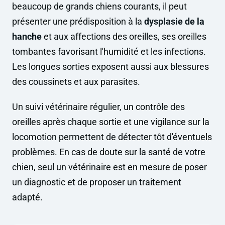
beaucoup de grands chiens courants, il peut
présenter une prédisposition à la
dysplasie de la
hanche
et aux affections des oreilles, ses oreilles
tombantes favorisant l'humidité et les infections.
Les longues sorties exposent aussi aux blessures
des coussinets et aux parasites.
Un suivi vétérinaire régulier, un contrôle des
oreilles après chaque sortie et une vigilance sur la
locomotion permettent de détecter tôt d'éventuels
problèmes. En cas de doute sur la santé de votre
chien, seul un vétérinaire est en mesure de poser
un diagnostic et de proposer un traitement
adapté.