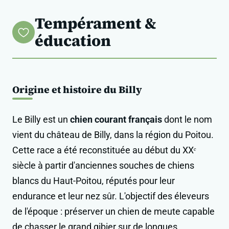
Tempérament &
éducation
Origine et histoire du Billy
Le Billy est un
chien courant français
dont le nom
vient du château de Billy, dans la région du Poitou.
Cette race a été reconstituée au début du XXᵉ
siècle à partir d'anciennes souches de chiens
blancs du Haut-Poitou, réputés pour leur
endurance et leur nez sûr. L'objectif des éleveurs
de l'époque : préserver un chien de meute capable
de chasser le grand gibier sur de longues