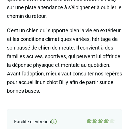
sur une piste a tendance à s'éloigner et à oublier le
chemin du retour.
C'est un chien qui supporte bien la vie en extérieur
et les conditions climatiques variées, héritage de
son passé de chien de meute. Il convient à des
familles actives, sportives, qui peuvent lui offrir de
la dépense physique et mentale au quotidien.
Avant l'adoption, mieux vaut consulter nos repères
pour accueillir un chiot Billy afin de partir sur de
bonnes bases.
Facilité d'entretien
i