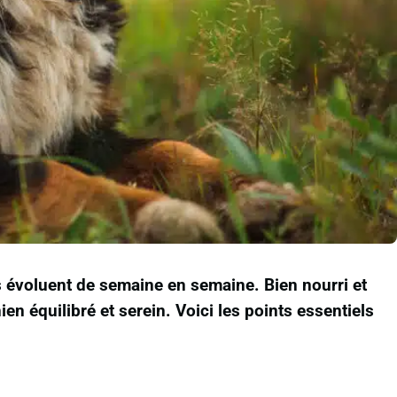
ns évoluent de semaine en semaine. Bien nourri et
en équilibré et serein. Voici les points essentiels