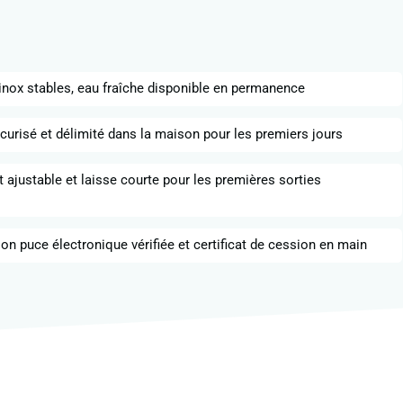
inox stables, eau fraîche disponible en permanence
urisé et délimité dans la maison pour les premiers jours
at ajustable et laisse courte pour les premières sorties
tion puce électronique vérifiée et certificat de cession en main