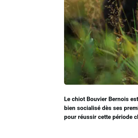
Le chiot Bouvier Bernois est
bien socialisé dès ses premi
pour réussir cette période c