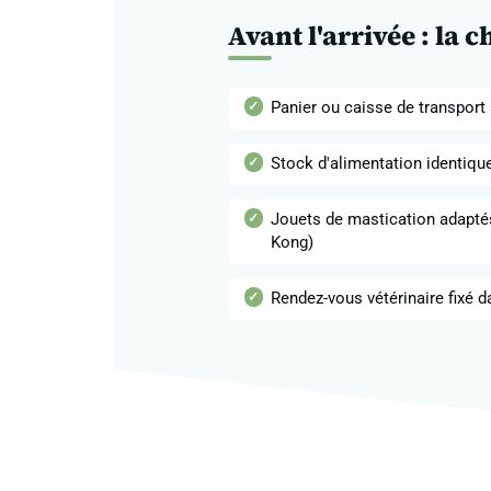
Avant l'arrivée : la c
Panier ou caisse de transport
Stock d'alimentation identique 
Jouets de mastication adapté
Kong)
Rendez-vous vétérinaire fixé da