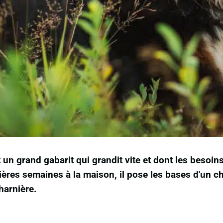
 un grand gabarit qui grandit vite et dont les besoi
ères semaines à la maison, il pose les bases d'un chi
harnière.