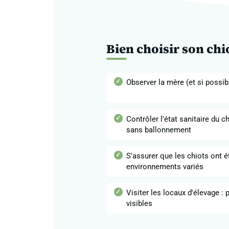
Bien choisir son chi
Observer la mère (et si possib
Contrôler l'état sanitaire du ch
sans ballonnement
S'assurer que les chiots ont é
environnements variés
Visiter les locaux d'élevage :
visibles