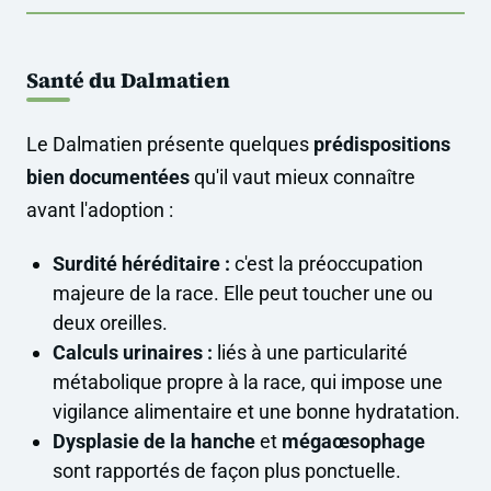
Santé du Dalmatien
Le Dalmatien présente quelques
prédispositions
bien documentées
qu'il vaut mieux connaître
avant l'adoption :
Surdité héréditaire :
c'est la préoccupation
majeure de la race. Elle peut toucher une ou
deux oreilles.
Calculs urinaires :
liés à une particularité
métabolique propre à la race, qui impose une
vigilance alimentaire et une bonne hydratation.
Dysplasie de la hanche
et
mégaœsophage
sont rapportés de façon plus ponctuelle.