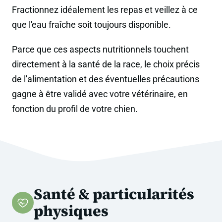
Fractionnez idéalement les repas et veillez à ce
que l'eau fraîche soit toujours disponible.
Parce que ces aspects nutritionnels touchent
directement à la santé de la race, le choix précis
de l'alimentation et des éventuelles précautions
gagne à être validé avec votre vétérinaire, en
fonction du profil de votre chien.
Santé & particularités
physiques