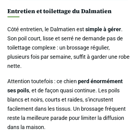
Entretien et toilettage du Dalmatien
Côté entretien, le Dalmatien est
simple à gérer
.
Son poil court, lisse et serré ne demande pas de
toilettage complexe : un brossage régulier,
plusieurs fois par semaine, suffit à garder une robe
nette.
Attention toutefois : ce chien
perd énormément
ses poils
, et de façon quasi continue. Les poils
blancs et noirs, courts et raides, s'incrustent
facilement dans les tissus. Un brossage fréquent
reste la meilleure parade pour limiter la diffusion
dans la maison.