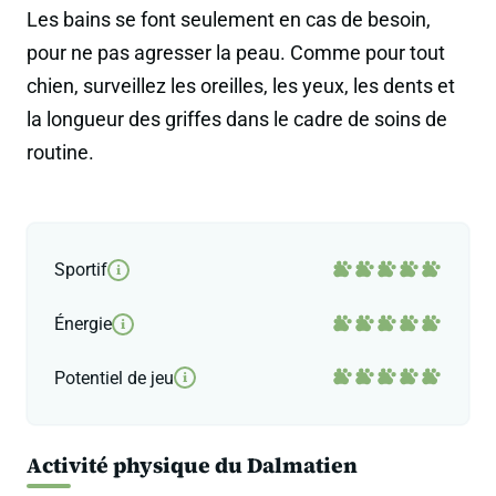
Les bains se font seulement en cas de besoin,
pour ne pas agresser la peau. Comme pour tout
chien, surveillez les oreilles, les yeux, les dents et
la longueur des griffes dans le cadre de soins de
routine.
Sportif
i
Énergie
i
Potentiel de jeu
i
Activité physique du Dalmatien