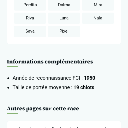
Perdita
Dalma
Mira
Riva
Luna
Nala
Sava
Pixel
Informations complémentaires
Année de reconnaissance FCI :
1950
Taille de portée moyenne :
19 chiots
Autres pages sur cette race