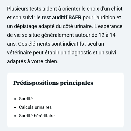
Plusieurs tests aident à orienter le choix d'un chiot
et son suivi : le
test auditif BAER
pour l'audition et
un dépistage adapté du côté urinaire. L'espérance
de vie se situe généralement autour de 12 à 14
ans. Ces éléments sont indicatifs : seul un
vétérinaire peut établir un diagnostic et un suivi
adaptés à votre chien.
Prédispositions principales
Surdité
Calculs urinaires
Surdité héréditaire