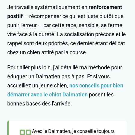
Je travaille systématiquement en
renforcement
positif
— récompenser ce qui est juste plutôt que
punir l'erreur — car cette race, sensible, se ferme
vite face à la dureté. La socialisation précoce et le
rappel sont deux priorités, ce dernier étant délicat
chez un chien attiré par la course.
Pour aller plus loin, j'ai détaillé ma méthode pour
éduquer un Dalmatien pas à pas. Et si vous
accueillez un jeune chien,
nos conseils pour bien
démarrer avec le chiot Dalmatien
posent les
bonnes bases dès l'arrivée.
Avec le Dalmatien, je conseille toujours