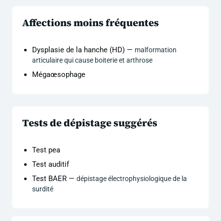
Affections moins fréquentes
Dysplasie de la hanche (HD) —
malformation
articulaire qui cause boiterie et arthrose
Mégaœsophage
Tests de dépistage suggérés
Test pea
Test auditif
Test BAER —
dépistage électrophysiologique de la
surdité