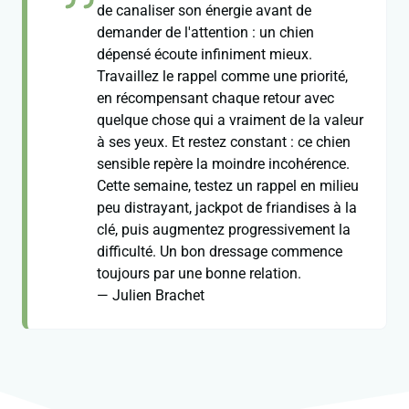
de canaliser son énergie avant de
demander de l'attention : un chien
dépensé écoute infiniment mieux.
Travaillez le rappel comme une priorité,
en récompensant chaque retour avec
quelque chose qui a vraiment de la valeur
à ses yeux. Et restez constant : ce chien
sensible repère la moindre incohérence.
Cette semaine, testez un rappel en milieu
peu distrayant, jackpot de friandises à la
clé, puis augmentez progressivement la
difficulté. Un bon dressage commence
toujours par une bonne relation.
— Julien Brachet