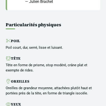
— Julien Brachet
Particularités physiques
POIL
Poil court, dur, serré, lisse et luisant.
TÊTE
Tête en forme de prisme, stop modéré, crâne plat et
exempte de rides.
OREILLES
Oreilles de grandeur moyenne, attachées plutôt haut et
portées près de la tête, en forme de triangle isocèle.
YEUX