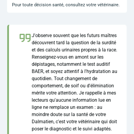
Pour toute décision santé, consultez votre vétérinaire.
J'observe souvent que les futurs maîtres
découvrent tard la question de la surdité
et des calculs urinaires propres à la race.
Renseignez-vous en amont sur les
dépistages, notamment le test auditif
BAER, et soyez attentif à l'hydratation au
quotidien. Tout changement de
comportement, de soif ou d'élimination
mérite votre attention. Je rappelle à mes
lecteurs qu'aucune information lue en
ligne ne remplace un examen : au
moindre doute sur la santé de votre
Dalmatien, c'est votre vétérinaire qui doit
poser le diagnostic et le suivi adaptés.