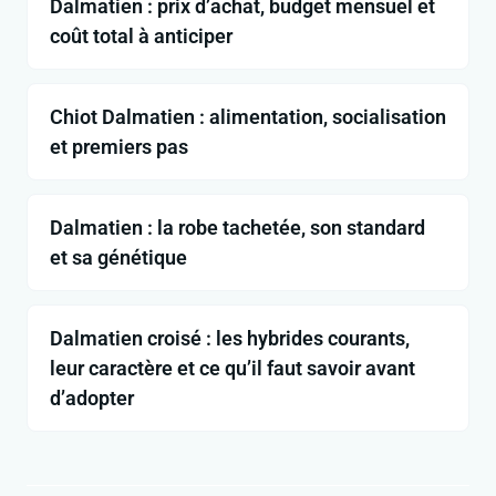
Dalmatien : prix d’achat, budget mensuel et
coût total à anticiper
Chiot Dalmatien : alimentation, socialisation
et premiers pas
Dalmatien : la robe tachetée, son standard
et sa génétique
Dalmatien croisé : les hybrides courants,
leur caractère et ce qu’il faut savoir avant
d’adopter