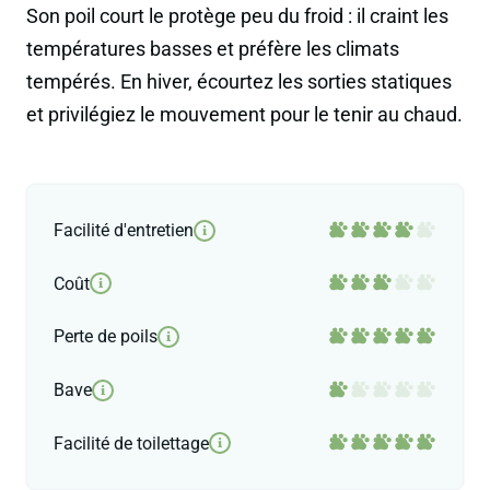
Son poil court le protège peu du froid : il craint les
températures basses et préfère les climats
tempérés. En hiver, écourtez les sorties statiques
et privilégiez le mouvement pour le tenir au chaud.
Facilité d'entretien
i
Coût
i
Perte de poils
i
Bave
i
Facilité de toilettage
i