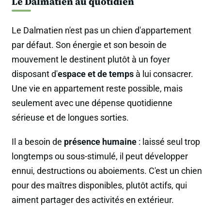
Le Dalmatien au quotidien
Le Dalmatien n'est pas un chien d'appartement
par défaut. Son énergie et son besoin de
mouvement le destinent plutôt à un foyer
disposant d'
espace et de temps
à lui consacrer.
Une vie en appartement reste possible, mais
seulement avec une dépense quotidienne
sérieuse et de longues sorties.
Il a besoin de
présence humaine
: laissé seul trop
longtemps ou sous-stimulé, il peut développer
ennui, destructions ou aboiements. C'est un chien
pour des maîtres disponibles, plutôt actifs, qui
aiment partager des activités en extérieur.