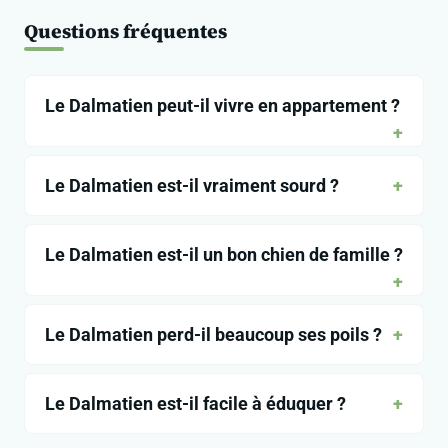
Questions fréquentes
Le Dalmatien peut-il vivre en appartement ?
Le Dalmatien est-il vraiment sourd ?
Le Dalmatien est-il un bon chien de famille ?
Le Dalmatien perd-il beaucoup ses poils ?
Le Dalmatien est-il facile à éduquer ?