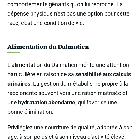
comportements gênants qu'on lui reproche. La
dépense physique n'est pas une option pour cette
race, c'est une condition de vie.
Alimentation du Dalmatien
L'alimentation du Dalmatien mérite une attention
particulière en raison de sa
sensibilité aux calculs
urinaires
. La gestion du métabolisme propre à la
race oriente souvent vers une ration maîtrisée et
une
hydratation abondante
, qui favorise une
bonne élimination.
Privilégiez une nourriture de qualité, adaptée à son
âge, à son poids et à son niveau d'activité élevé.