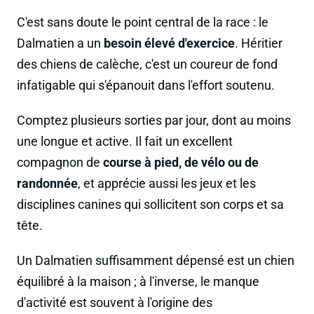
C'est sans doute le point central de la race : le
Dalmatien a un
besoin élevé d'exercice
. Héritier
des chiens de calèche, c'est un coureur de fond
infatigable qui s'épanouit dans l'effort soutenu.
Comptez plusieurs sorties par jour, dont au moins
une longue et active. Il fait un excellent
compagnon de
course à pied, de vélo ou de
randonnée
, et apprécie aussi les jeux et les
disciplines canines qui sollicitent son corps et sa
tête.
Un Dalmatien suffisamment dépensé est un chien
équilibré à la maison ; à l'inverse, le manque
d'activité est souvent à l'origine des