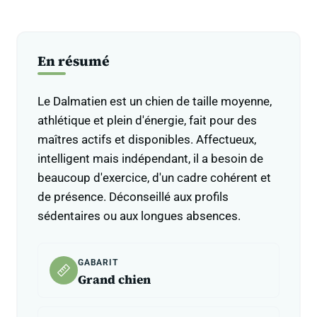
En résumé
Le Dalmatien est un chien de taille moyenne,
athlétique et plein d'énergie, fait pour des
maîtres actifs et disponibles. Affectueux,
intelligent mais indépendant, il a besoin de
beaucoup d'exercice, d'un cadre cohérent et
de présence. Déconseillé aux profils
sédentaires ou aux longues absences.
GABARIT
Grand chien