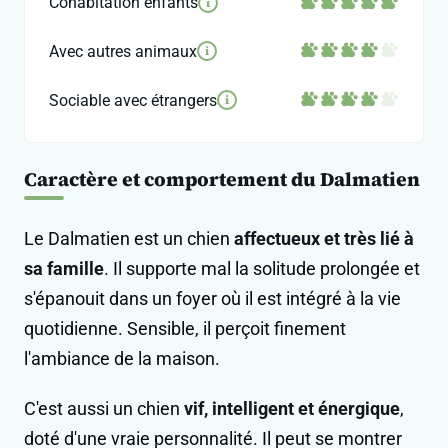
Cohabitation enfants
i
Avec autres animaux
i
Sociable avec étrangers
i
Caractère et comportement du Dalmatien
Le Dalmatien est un chien
affectueux et très lié à
sa famille
. Il supporte mal la solitude prolongée et
s'épanouit dans un foyer où il est intégré à la vie
quotidienne. Sensible, il perçoit finement
l'ambiance de la maison.
C'est aussi un chien
vif, intelligent et énergique
,
doté d'une vraie personnalité. Il peut se montrer