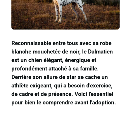
Reconnaissable entre tous avec sa robe
blanche mouchetée de noir, le Dalmatien
est un chien élégant, énergique et
profondément attaché à sa famille.
Derrière son allure de star se cache un
athlète exigeant, qui a besoin d'exercice,
de cadre et de présence. Voici l'essentiel
pour bien le comprendre avant l'adoption.