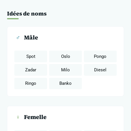
Idées de noms
♂
Mâle
Spot
Oslo
Pongo
Zadar
Milo
Diesel
Ringo
Banko
♀
Femelle