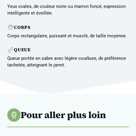
Yeux ovales, de couleur noire ou marron foncé, expression
intelligente et éveillée.
CORPS
Corps rectangulaire, puissant et musclé, de taille moyenne.
QUEUE
Queue portée en sabre avec légère courbure, de préférence
tachetée, atteignant le jarret.
Pour aller plus loin