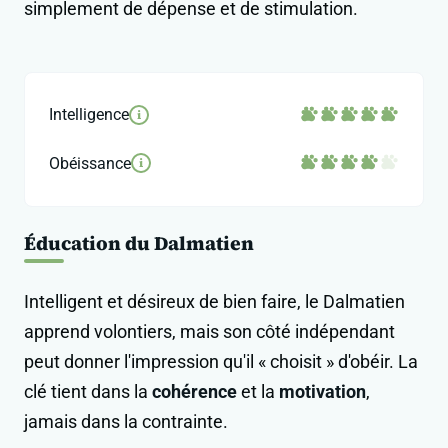
simplement de dépense et de stimulation.
Intelligence
i
Obéissance
i
Éducation du Dalmatien
Intelligent et désireux de bien faire, le Dalmatien
apprend volontiers, mais son côté indépendant
peut donner l'impression qu'il « choisit » d'obéir. La
clé tient dans la
cohérence
et la
motivation
,
jamais dans la contrainte.