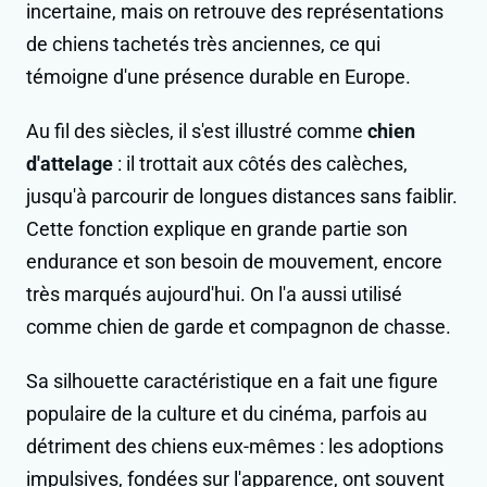
incertaine, mais on retrouve des représentations
de chiens tachetés très anciennes, ce qui
témoigne d'une présence durable en Europe.
Au fil des siècles, il s'est illustré comme
chien
d'attelage
: il trottait aux côtés des calèches,
jusqu'à parcourir de longues distances sans faiblir.
Cette fonction explique en grande partie son
endurance et son besoin de mouvement, encore
très marqués aujourd'hui. On l'a aussi utilisé
comme chien de garde et compagnon de chasse.
Sa silhouette caractéristique en a fait une figure
populaire de la culture et du cinéma, parfois au
détriment des chiens eux-mêmes : les adoptions
impulsives, fondées sur l'apparence, ont souvent