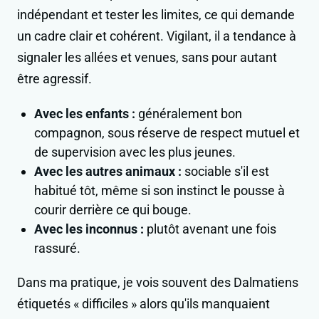
indépendant et tester les limites, ce qui demande
un cadre clair et cohérent. Vigilant, il a tendance à
signaler les allées et venues, sans pour autant
être agressif.
Avec les enfants :
généralement bon
compagnon, sous réserve de respect mutuel et
de supervision avec les plus jeunes.
Avec les autres animaux :
sociable s'il est
habitué tôt, même si son instinct le pousse à
courir derrière ce qui bouge.
Avec les inconnus :
plutôt avenant une fois
rassuré.
Dans ma pratique, je vois souvent des Dalmatiens
étiquetés « difficiles » alors qu'ils manquaient