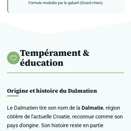
Formule modulée par le gabarit (Grand chien).
Tempérament &
éducation
Origine et histoire du Dalmatien
Le Dalmatien tire son nom de la
Dalmatie
, région
côtière de l'actuelle Croatie, reconnue comme son
pays d'origine. Son histoire reste en partie