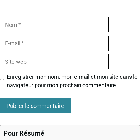
Nom
E-
mail
Site
web
Enregistrer mon nom, mon e-mail et mon site dans le
navigateur pour mon prochain commentaire.
Pour Résumé