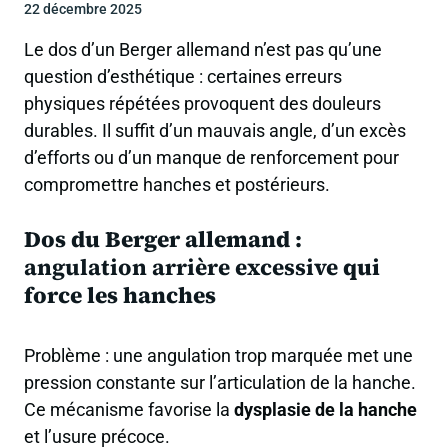
22 décembre 2025
Le dos d’un Berger allemand n’est pas qu’une
question d’esthétique : certaines erreurs
physiques répétées provoquent des douleurs
durables. Il suffit d’un mauvais angle, d’un excès
d’efforts ou d’un manque de renforcement pour
compromettre hanches et postérieurs.
Dos du Berger allemand :
angulation arrière excessive
qui
force les hanches
Problème : une angulation trop marquée met une
pression constante sur l’articulation de la hanche.
Ce mécanisme favorise la
dysplasie de la hanche
et l’usure précoce.