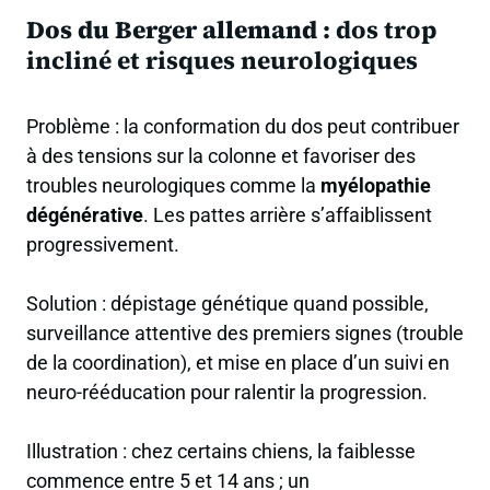
Dos du Berger allemand :
dos trop
incliné et risques neurologiques
Problème : la conformation du dos peut contribuer
à des tensions sur la colonne et favoriser des
troubles neurologiques comme la
myélopathie
dégénérative
. Les pattes arrière s’affaiblissent
progressivement.
Solution : dépistage génétique quand possible,
surveillance attentive des premiers signes (trouble
de la coordination), et mise en place d’un suivi en
neuro-rééducation pour ralentir la progression.
Illustration : chez certains chiens, la faiblesse
commence entre 5 et 14 ans ; un