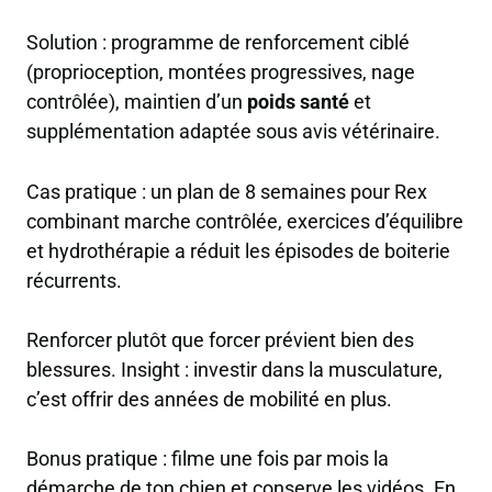
Solution : programme de renforcement ciblé
(proprioception, montées progressives, nage
contrôlée), maintien d’un
poids santé
et
supplémentation adaptée sous avis vétérinaire.
Cas pratique : un plan de 8 semaines pour Rex
combinant marche contrôlée, exercices d’équilibre
et hydrothérapie a réduit les épisodes de boiterie
récurrents.
Renforcer plutôt que forcer prévient bien des
blessures. Insight : investir dans la musculature,
c’est offrir des années de mobilité en plus.
Bonus pratique : filme une fois par mois la
démarche de ton chien et conserve les vidéos. En