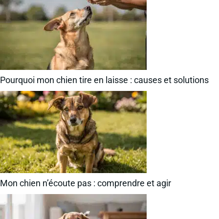
Pourquoi mon chien tire en laisse : causes et solutions
Mon chien n’écoute pas : comprendre et agir