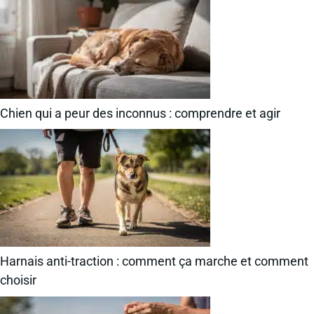
Chien qui a peur des inconnus : comprendre et agir
Harnais anti-traction : comment ça marche et comment
choisir