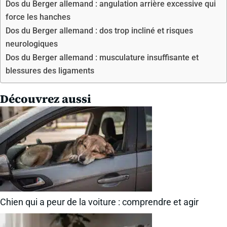
Dos du Berger allemand : angulation arrière excessive qui
force les hanches
Dos du Berger allemand : dos trop incliné et risques
neurologiques
Dos du Berger allemand : musculature insuffisante et
blessures des ligaments
Découvrez aussi
Chien qui a peur de la voiture : comprendre et agir