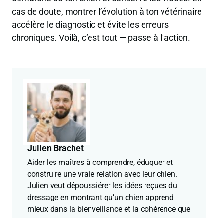
cas de doute, montrer l’évolution à ton vétérinaire
accélère le diagnostic et évite les erreurs
chroniques. Voilà, c’est tout — passe à l’action.
Julien Brachet
Aider les maîtres à comprendre, éduquer et
construire une vraie relation avec leur chien.
Julien veut dépoussiérer les idées reçues du
dressage en montrant qu’un chien apprend
mieux dans la bienveillance et la cohérence que