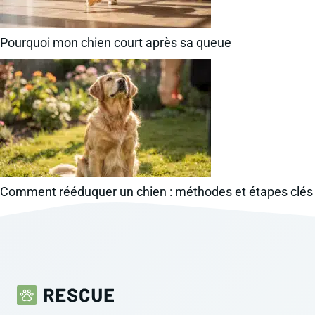
Pourquoi mon chien court après sa queue
Comment rééduquer un chien : méthodes et étapes clés