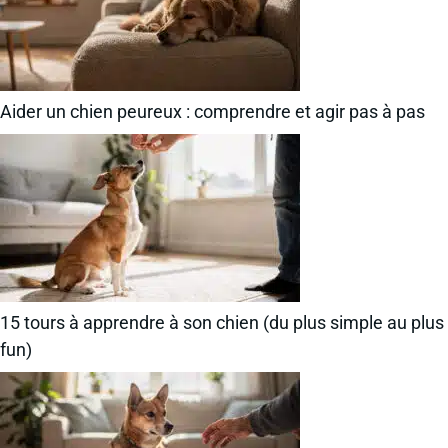
Aider un chien peureux : comprendre et agir pas à pas
15 tours à apprendre à son chien (du plus simple au plus
fun)