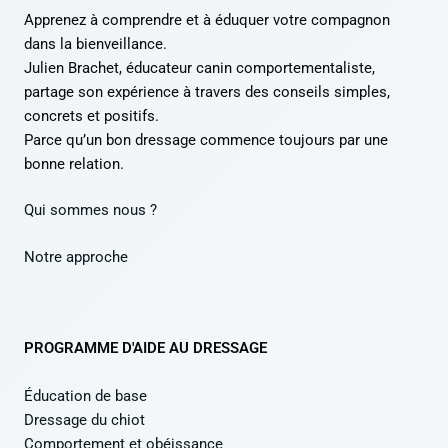
Apprenez à comprendre et à éduquer votre compagnon
dans la bienveillance.
Julien Brachet, éducateur canin comportementaliste,
partage son expérience à travers des conseils simples,
concrets et positifs.
Parce qu’un bon dressage commence toujours par une
bonne relation.
Qui sommes nous ?
Notre approche
PROGRAMME D'AIDE AU DRESSAGE
Éducation de base
Dressage du chiot
Comportement et obéissance