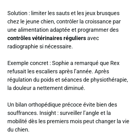
Solution : limiter les sauts et les jeux brusques
chez le jeune chien, contrôler la croissance par
une alimentation adaptée et programmer des
contrôles vétérinaires réguliers
avec
radiographie si nécessaire.
Exemple concret : Sophie a remarqué que Rex
refusait les escaliers après l’année. Après
régulation du poids et séances de physiothérapie,
la douleur a nettement diminué.
Un bilan orthopédique précoce évite bien des
souffrances. Insight : surveiller l’angle et la
mobilité dès les premiers mois peut changer la vie
du chien.