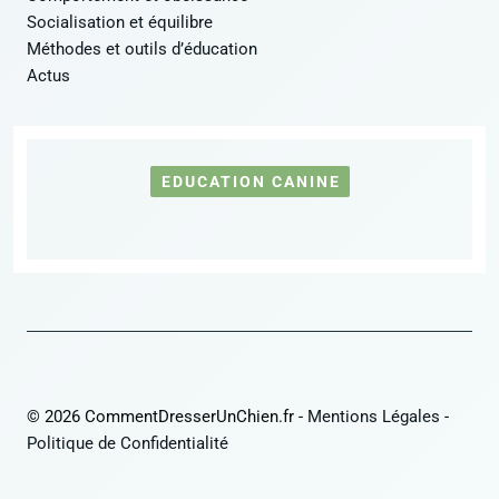
Socialisation et équilibre
Méthodes et outils d’éducation
Actus
EDUCATION CANINE
© 2026 CommentDresserUnChien.fr -
Mentions Légales
-
Politique de Confidentialité