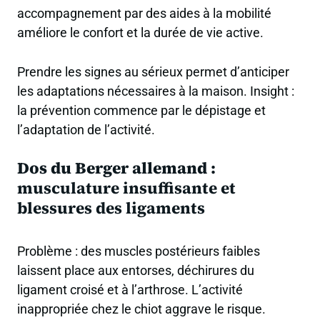
accompagnement par des aides à la mobilité
améliore le confort et la durée de vie active.
Prendre les signes au sérieux permet d’anticiper
les adaptations nécessaires à la maison. Insight :
la prévention commence par le dépistage et
l’adaptation de l’activité.
Dos du Berger allemand :
musculature insuffisante et
blessures des ligaments
Problème : des muscles postérieurs faibles
laissent place aux entorses, déchirures du
ligament croisé et à l’arthrose. L’activité
inappropriée chez le chiot aggrave le risque.