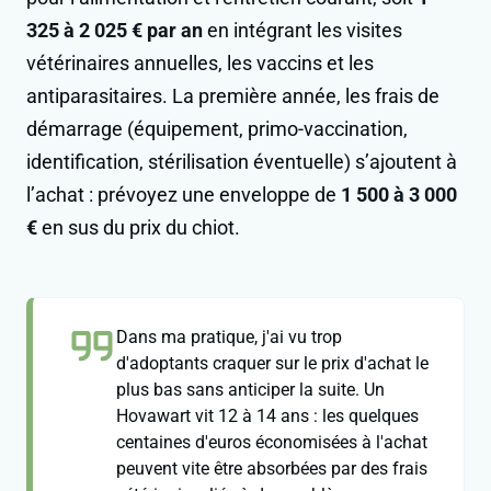
325 à 2 025 € par an
en intégrant les visites
vétérinaires annuelles, les vaccins et les
antiparasitaires. La première année, les frais de
démarrage (équipement, primo-vaccination,
identification, stérilisation éventuelle) s’ajoutent à
l’achat : prévoyez une enveloppe de
1 500 à 3 000
€
en sus du prix du chiot.
Dans ma pratique, j'ai vu trop
d'adoptants craquer sur le prix d'achat le
plus bas sans anticiper la suite. Un
Hovawart vit 12 à 14 ans : les quelques
centaines d'euros économisées à l'achat
peuvent vite être absorbées par des frais