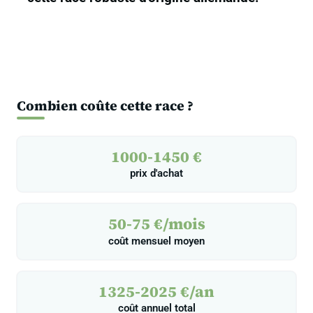
Combien coûte cette race ?
1000-1450 €
prix d'achat
50-75 €/mois
coût mensuel moyen
1325-2025 €/an
coût annuel total