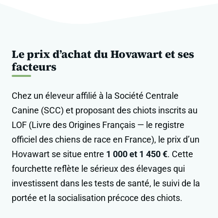
Le prix d’achat du Hovawart et ses
facteurs
Chez un éleveur affilié à la Société Centrale
Canine (SCC) et proposant des chiots inscrits au
LOF (Livre des Origines Français — le registre
officiel des chiens de race en France), le prix d’un
Hovawart se situe entre
1 000 et 1 450 €
. Cette
fourchette reflète le sérieux des élevages qui
investissent dans les tests de santé, le suivi de la
portée et la socialisation précoce des chiots.