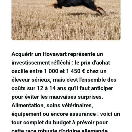
Acquérir un Hovawart représente un
investissement réfléchi : le prix d'achat
oscille entre 1 000 et 1 450 € chez un
éleveur sérieux, mais c'est l'ensemble des
coûts sur 12 à 14 ans qu'il faut anticiper
pour éviter les mauvaises surprises.
Alimentation, soins vétérinaires,
équipement ou encore assurance : voici un
tour complet du budget à prévoir pour
cette race robuste d'origine allemande.