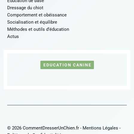
Éducation de base
Dressage du chiot
Comportement et obéissance
Socialisation et équilibre
Méthodes et outils d’éducation
Actus
EDUCATION CANINE
© 2026 CommentDresserUnChien.fr -
Mentions Légales
-