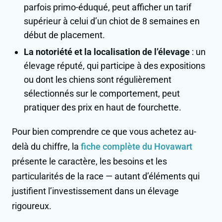
parfois primo-éduqué, peut afficher un tarif
supérieur à celui d’un chiot de 8 semaines en
début de placement.
La notoriété et la localisation de l’élevage
: un
élevage réputé, qui participe à des expositions
ou dont les chiens sont régulièrement
sélectionnés sur le comportement, peut
pratiquer des prix en haut de fourchette.
Pour bien comprendre ce que vous achetez au-
delà du chiffre, la
fiche complète du Hovawart
présente le caractère, les besoins et les
particularités de la race — autant d’éléments qui
justifient l’investissement dans un élevage
rigoureux.