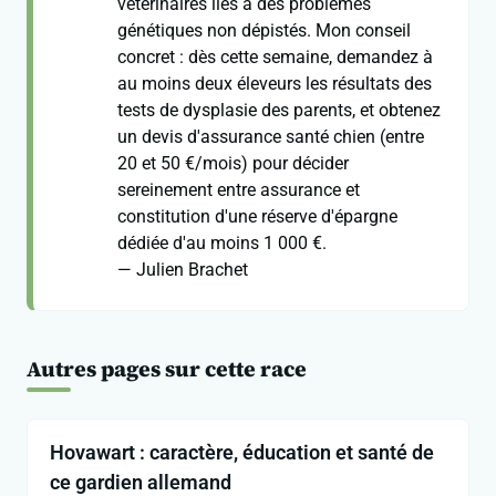
vétérinaires liés à des problèmes
génétiques non dépistés. Mon conseil
concret : dès cette semaine, demandez à
au moins deux éleveurs les résultats des
tests de dysplasie des parents, et obtenez
un devis d'assurance santé chien (entre
20 et 50 €/mois) pour décider
sereinement entre assurance et
constitution d'une réserve d'épargne
dédiée d'au moins 1 000 €.
— Julien Brachet
Autres pages sur cette race
Hovawart : caractère, éducation et santé de
ce gardien allemand