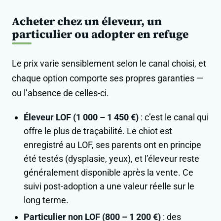
Acheter chez un éleveur, un
particulier ou adopter en refuge
Le prix varie sensiblement selon le canal choisi, et
chaque option comporte ses propres garanties —
ou l’absence de celles-ci.
Éleveur LOF (1 000 – 1 450 €)
: c’est le canal qui
offre le plus de traçabilité. Le chiot est
enregistré au LOF, ses parents ont en principe
été testés (dysplasie, yeux), et l’éleveur reste
généralement disponible après la vente. Ce
suivi post-adoption a une valeur réelle sur le
long terme.
Particulier non LOF (800 – 1 200 €)
: des