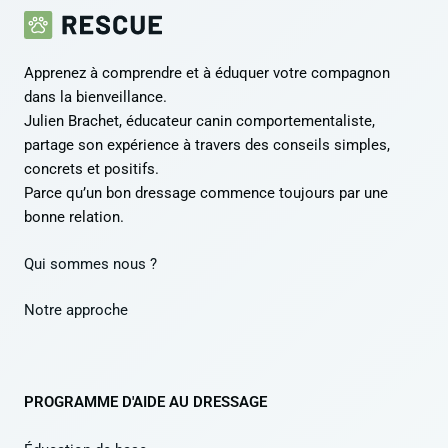
Apprenez à comprendre et à éduquer votre compagnon
dans la bienveillance.
Julien Brachet, éducateur canin comportementaliste,
partage son expérience à travers des conseils simples,
concrets et positifs.
Parce qu’un bon dressage commence toujours par une
bonne relation.
Qui sommes nous ?
Notre approche
PROGRAMME D'AIDE AU DRESSAGE