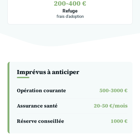
200-400 €
Refuge
frais d'adoption
Imprévus à anticiper
500-3000 €
Opération courante
20-50 €/mois
Assurance santé
1000 €
Réserve conseillée