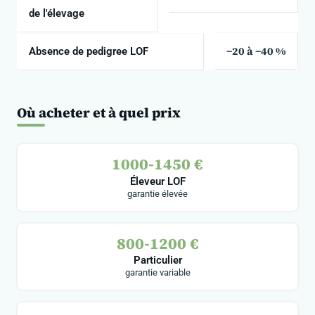
de l'élevage
−20 à −40 %
Absence de pedigree LOF
Où acheter et à quel prix
1000-1450 €
Éleveur LOF
garantie élevée
800-1200 €
Particulier
garantie variable