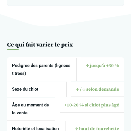
Ce qui fait varier le prix
↑ jusqu'à +30 %
Pedigree des parents (lignées
titrées)
↑ / ↓ selon demande
Sexe du chiot
+10-20 % si chiot plus âgé
Âge au moment de
la vente
↑ haut de fourchette
Notoriété et localisation