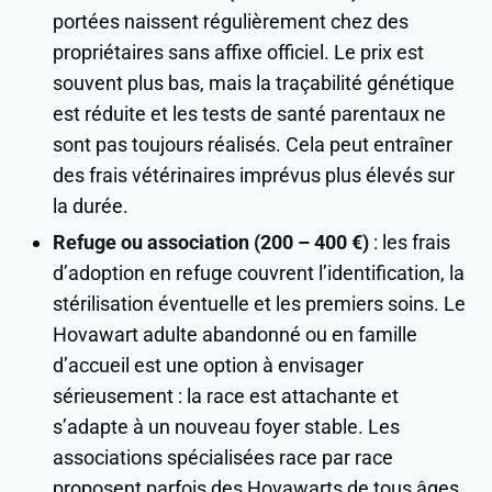
portées naissent régulièrement chez des
propriétaires sans affixe officiel. Le prix est
souvent plus bas, mais la traçabilité génétique
est réduite et les tests de santé parentaux ne
sont pas toujours réalisés. Cela peut entraîner
des frais vétérinaires imprévus plus élevés sur
la durée.
Refuge ou association (200 – 400 €)
: les frais
d’adoption en refuge couvrent l’identification, la
stérilisation éventuelle et les premiers soins. Le
Hovawart adulte abandonné ou en famille
d’accueil est une option à envisager
sérieusement : la race est attachante et
s’adapte à un nouveau foyer stable. Les
associations spécialisées race par race
proposent parfois des Hovawarts de tous âges.