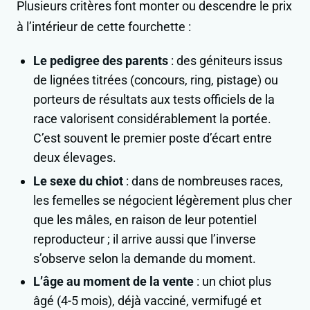
Plusieurs critères font monter ou descendre le prix
à l’intérieur de cette fourchette :
Le pedigree des parents
: des géniteurs issus
de lignées titrées (concours, ring, pistage) ou
porteurs de résultats aux tests officiels de la
race valorisent considérablement la portée.
C’est souvent le premier poste d’écart entre
deux élevages.
Le sexe du chiot
: dans de nombreuses races,
les femelles se négocient légèrement plus cher
que les mâles, en raison de leur potentiel
reproducteur ; il arrive aussi que l’inverse
s’observe selon la demande du moment.
L’âge au moment de la vente
: un chiot plus
âgé (4-5 mois), déjà vacciné, vermifugé et