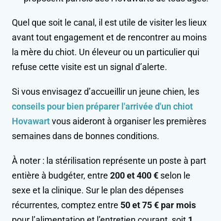
Quel que soit le canal, il est utile de visiter les lieux
avant tout engagement et de rencontrer au moins
la mère du chiot. Un éleveur ou un particulier qui
refuse cette visite est un signal d’alerte.
Si vous envisagez d’accueillir un jeune chien, les
conseils pour bien préparer l'arrivée d'un chiot
Hovawart
vous aideront à organiser les premières
semaines dans de bonnes conditions.
À noter : la stérilisation représente un poste à part
entière à budgéter, entre
200 et 400 €
selon le
sexe et la clinique. Sur le plan des dépenses
récurrentes, comptez entre
50 et 75 € par mois
pour l’alimentation et l’entretien courant, soit
1