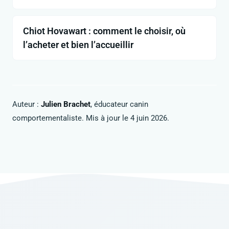
Chiot Hovawart : comment le choisir, où
l’acheter et bien l’accueillir
Auteur :
Julien Brachet
, éducateur canin
comportementaliste. Mis à jour le 4 juin 2026.