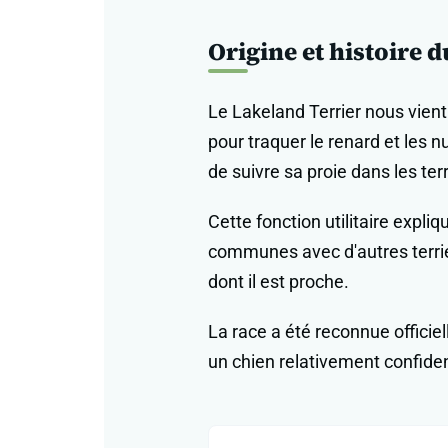
Origine et histoire 
Le Lakeland Terrier nous vient
pour traquer le renard et les 
de suivre sa proie dans les terr
Cette fonction utilitaire expli
communes avec d'autres terrier
dont il est proche.
La race a été reconnue officiel
un chien relativement confiden