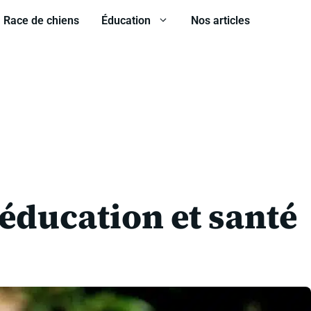
Race de chiens
Éducation
Nos articles
 éducation et santé