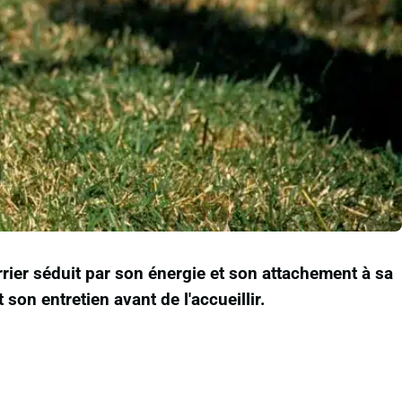
errier séduit par son énergie et son attachement à sa
 son entretien avant de l'accueillir.