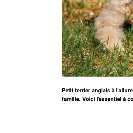
Petit terrier anglais à l'al
famille. Voici l'essentiel à 