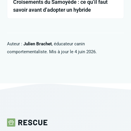
Croisements du Samoyède : ce qu’il faut
savoir avant d’adopter un hybride
Auteur :
Julien Brachet
, éducateur canin
comportementaliste. Mis à jour le 4 juin 2026.