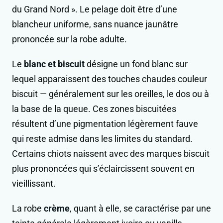
du Grand Nord ». Le pelage doit être d’une
blancheur uniforme, sans nuance jaunâtre
prononcée sur la robe adulte.
Le
blanc et biscuit
désigne un fond blanc sur
lequel apparaissent des touches chaudes couleur
biscuit — généralement sur les oreilles, le dos ou à
la base de la queue. Ces zones biscuitées
résultent d’une pigmentation légèrement fauve
qui reste admise dans les limites du standard.
Certains chiots naissent avec des marques biscuit
plus prononcées qui s’éclaircissent souvent en
vieillissant.
La robe
crème
, quant à elle, se caractérise par une