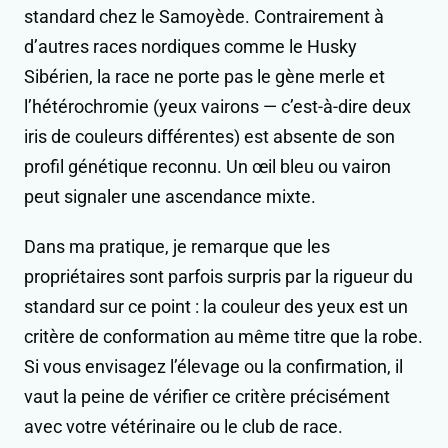
standard chez le Samoyède. Contrairement à
d’autres races nordiques comme le Husky
Sibérien, la race ne porte pas le gène merle et
l’hétérochromie (yeux vairons — c’est-à-dire deux
iris de couleurs différentes) est absente de son
profil génétique reconnu. Un œil bleu ou vairon
peut signaler une ascendance mixte.
Dans ma pratique, je remarque que les
propriétaires sont parfois surpris par la rigueur du
standard sur ce point : la couleur des yeux est un
critère de conformation au même titre que la robe.
Si vous envisagez l’élevage ou la confirmation, il
vaut la peine de vérifier ce critère précisément
avec votre vétérinaire ou le club de race.