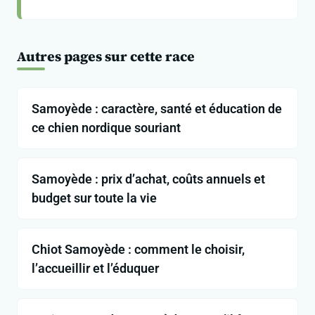
Autres pages sur cette race
Samoyède : caractère, santé et éducation de
ce chien nordique souriant
Samoyède : prix d’achat, coûts annuels et
budget sur toute la vie
Chiot Samoyède : comment le choisir,
l’accueillir et l’éduquer