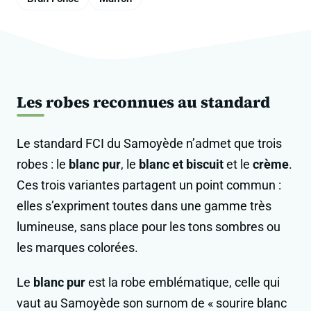
Les robes reconnues au standard
Le standard FCI du Samoyède n’admet que trois
robes : le
blanc pur
, le
blanc et biscuit
et le
crème
.
Ces trois variantes partagent un point commun :
elles s’expriment toutes dans une gamme très
lumineuse, sans place pour les tons sombres ou
les marques colorées.
Le
blanc pur
est la robe emblématique, celle qui
vaut au Samoyède son surnom de « sourire blanc