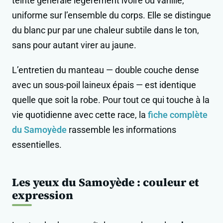
teinte générale légèrement ivoire ou vanille,
uniforme sur l’ensemble du corps. Elle se distingue
du blanc pur par une chaleur subtile dans le ton,
sans pour autant virer au jaune.
L’entretien du manteau — double couche dense
avec un sous-poil laineux épais — est identique
quelle que soit la robe. Pour tout ce qui touche à la
vie quotidienne avec cette race, la
fiche complète
du Samoyède
rassemble les informations
essentielles.
Les yeux du Samoyède : couleur et
expression