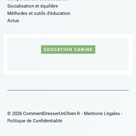
Socialisation et équilibre
Méthodes et outils d’éducation
Actus
EDUCATION CANINE
© 2026 CommentDresserUnChien.fr -
Mentions Légales
-
Politique de Confidentialité