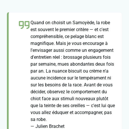
Quand on choisit un Samoyède, la robe
est souvent le premier critère — et c'est
compréhensible, ce pelage blanc est
magnifique. Mais je vous encourage à
l'envisager aussi comme un engagement
d'entretien réel : brossage plusieurs fois
par semaine, mues abondantes deux fois
par an. La nuance biscuit ou crème n'a
aucune incidence sur le tempérament ni
sur les besoins de la race. Avant de vous
décider, observez le comportement du
chiot face aux stimuli nouveaux plutôt
que la teinte de ses oreilles — c'est lui que
vous allez éduquer et accompagner, pas
sa robe.
— Julien Brachet