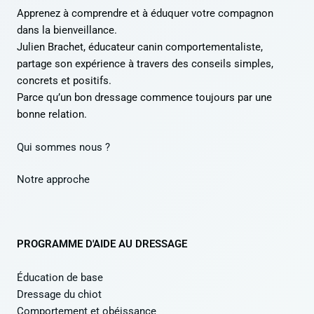
Apprenez à comprendre et à éduquer votre compagnon
dans la bienveillance.
Julien Brachet, éducateur canin comportementaliste,
partage son expérience à travers des conseils simples,
concrets et positifs.
Parce qu’un bon dressage commence toujours par une
bonne relation.
Qui sommes nous ?
Notre approche
PROGRAMME D'AIDE AU DRESSAGE
Éducation de base
Dressage du chiot
Comportement et obéissance