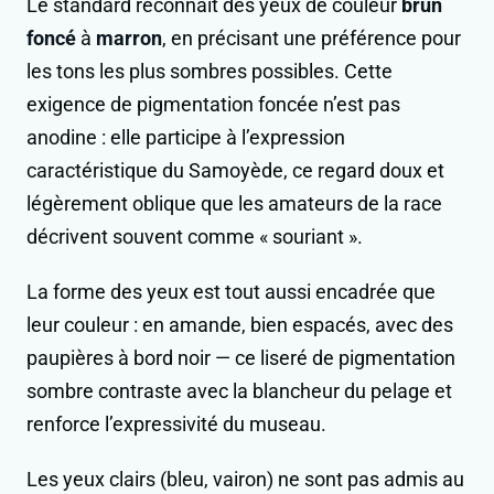
Le standard reconnaît des yeux de couleur
brun
foncé
à
marron
, en précisant une préférence pour
les tons les plus sombres possibles. Cette
exigence de pigmentation foncée n’est pas
anodine : elle participe à l’expression
caractéristique du Samoyède, ce regard doux et
légèrement oblique que les amateurs de la race
décrivent souvent comme « souriant ».
La forme des yeux est tout aussi encadrée que
leur couleur : en amande, bien espacés, avec des
paupières à bord noir — ce liseré de pigmentation
sombre contraste avec la blancheur du pelage et
renforce l’expressivité du museau.
Les yeux clairs (bleu, vairon) ne sont pas admis au