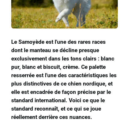
Le Samoyède est l'une des rares races
dont le manteau se décline presque
exclusivement dans les tons clairs : blanc
pur, blanc et biscuit, crème. Ce palette
resserrée est l'une des caractéristiques les
plus distinctives de ce chien nordique, et
elle est encadrée de façon précise par le
standard international. Voici ce que le
standard reconnaît, et ce qui se joue
réellement derrière ces nuances.