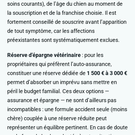
soins courants), de l’âge du chien au moment de
la souscription et de la franchise choisie. Il est
fortement conseillé de souscrire avant l’apparition
de tout symptôme, car les affections
préexistantes sont systématiquement exclues.
Réserve d’épargne vétérinaire
: pour les
propriétaires qui préfèrent l’auto-assurance,
constituer une réserve dédiée de
1 500 € à 3 000 €
permet d’absorber un imprévu sans mettre en
péril le budget familial. Ces deux options —
assurance et épargne — ne sont d’ailleurs pas
incompatibles : une formule accident seule (moins
chère) couplée à une réserve réduite peut
représenter un équilibre pertinent. En cas de doute