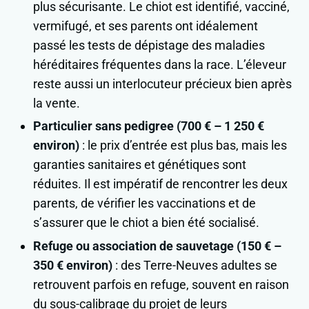
plus sécurisante. Le chiot est identifié, vacciné,
vermifugé, et ses parents ont idéalement
passé les tests de dépistage des maladies
héréditaires fréquentes dans la race. L’éleveur
reste aussi un interlocuteur précieux bien après
la vente.
Particulier sans pedigree (700 € – 1 250 €
environ)
: le prix d’entrée est plus bas, mais les
garanties sanitaires et génétiques sont
réduites. Il est impératif de rencontrer les deux
parents, de vérifier les vaccinations et de
s’assurer que le chiot a bien été socialisé.
Refuge ou association de sauvetage (150 € –
350 € environ)
: des Terre-Neuves adultes se
retrouvent parfois en refuge, souvent en raison
du sous-calibrage du projet de leurs