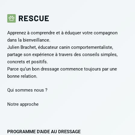
Apprenez à comprendre et à éduquer votre compagnon
dans la bienveillance.
Julien Brachet, éducateur canin comportementaliste,
partage son expérience à travers des conseils simples,
concrets et positifs.
Parce qu’un bon dressage commence toujours par une
bonne relation.
Qui sommes nous ?
Notre approche
PROGRAMME D'AIDE AU DRESSAGE