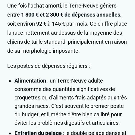
Une fois l’achat amorti, le Terre-Neuve génère
entre
1 800 € et 2 300 € de dépenses annuelles
,
soit environ 92 € à 145 € par mois. Ce chiffre place
la race nettement au-dessus de la moyenne des
chiens de taille standard, principalement en raison
de sa morphologie imposante.
Les postes de dépenses réguliers :
Alimentation
: un Terre-Neuve adulte
consomme des quantités significatives de
croquettes ou d’aliments frais adaptés aux très
grandes races. C’est souvent le premier poste
du budget, et il mérite d’être bien calibré pour
éviter les problèmes digestifs et articulaires.
Entretien du pelage
: le double pelage dense et