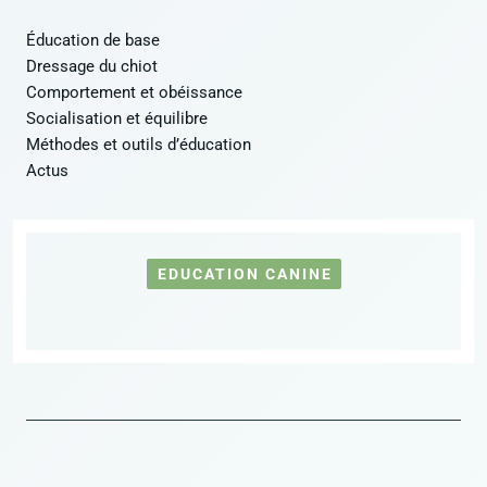
Éducation de base
Dressage du chiot
Comportement et obéissance
Socialisation et équilibre
Méthodes et outils d’éducation
Actus
EDUCATION CANINE