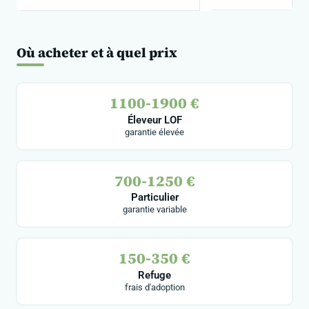
Où acheter et à quel prix
1100-1900 €
Éleveur LOF
garantie élevée
700-1250 €
Particulier
garantie variable
150-350 €
Refuge
frais d'adoption