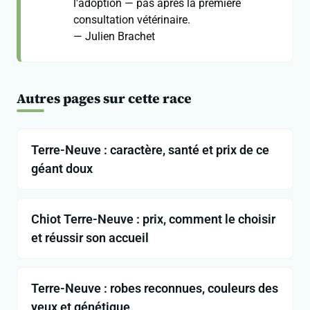
l'adoption — pas après la première
consultation vétérinaire.
— Julien Brachet
Autres pages sur cette race
Terre-Neuve : caractère, santé et prix de ce
géant doux
Chiot Terre-Neuve : prix, comment le choisir
et réussir son accueil
Terre-Neuve : robes reconnues, couleurs des
yeux et génétique