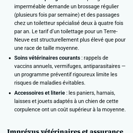
imperméable demande un brossage régulier
(plusieurs fois par semaine) et des passages
chez un toiletteur spécialisé deux à quatre fois
par an. Le tarif d’un toilettage pour un Terre-
Neuve est structurellement plus élevé que pour
une race de taille moyenne.
Soins vétérinaires courants
: rappels de
vaccins annuels, vermifuges, antiparasitaires —
un programme préventif rigoureux limite les
risques de maladies évitables.
Accessoires et literie
: les paniers, harnais,
laisses et jouets adaptés à un chien de cette
corpulence ont un coût supérieur à la moyenne.
Imprévus vétérinaires et assurance