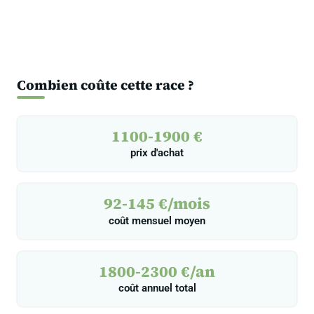
Combien coûte cette race ?
1100-1900 €
prix d'achat
92-145 €/mois
coût mensuel moyen
1800-2300 €/an
coût annuel total