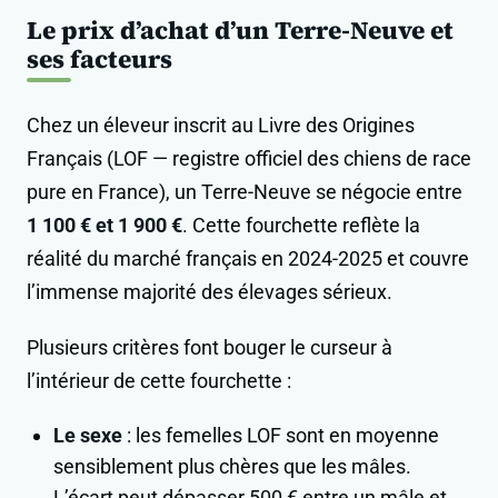
Le prix d’achat d’un Terre-Neuve et
ses facteurs
Chez un éleveur inscrit au Livre des Origines
Français (LOF — registre officiel des chiens de race
pure en France), un Terre-Neuve se négocie entre
1 100 € et 1 900 €
. Cette fourchette reflète la
réalité du marché français en 2024-2025 et couvre
l’immense majorité des élevages sérieux.
Plusieurs critères font bouger le curseur à
l’intérieur de cette fourchette :
Le sexe
: les femelles LOF sont en moyenne
sensiblement plus chères que les mâles.
L’écart peut dépasser 500 € entre un mâle et