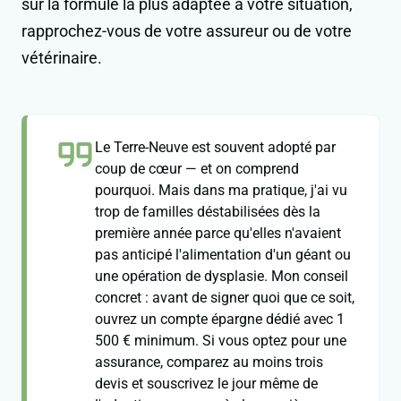
sur la formule la plus adaptée à votre situation,
rapprochez-vous de votre assureur ou de votre
vétérinaire.
Le Terre-Neuve est souvent adopté par
coup de cœur — et on comprend
pourquoi. Mais dans ma pratique, j'ai vu
trop de familles déstabilisées dès la
première année parce qu'elles n'avaient
pas anticipé l'alimentation d'un géant ou
une opération de dysplasie. Mon conseil
concret : avant de signer quoi que ce soit,
ouvrez un compte épargne dédié avec 1
500 € minimum. Si vous optez pour une
assurance, comparez au moins trois
devis et souscrivez le jour même de