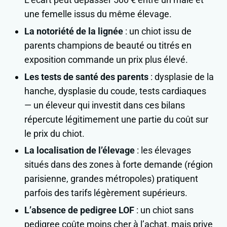
une femelle issus du même élevage.
La notoriété de la lignée
: un chiot issu de
parents champions de beauté ou titrés en
exposition commande un prix plus élevé.
Les tests de santé des parents
: dysplasie de la
hanche, dysplasie du coude, tests cardiaques
— un éleveur qui investit dans ces bilans
répercute légitimement une partie du coût sur
le prix du chiot.
La localisation de l’élevage
: les élevages
situés dans des zones à forte demande (région
parisienne, grandes métropoles) pratiquent
parfois des tarifs légèrement supérieurs.
L’absence de pedigree LOF
: un chiot sans
pedigree coûte moins cher à l’achat, mais prive