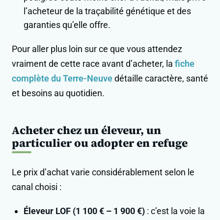
l’acheteur de la traçabilité génétique et des
garanties qu’elle offre.
Pour aller plus loin sur ce que vous attendez
vraiment de cette race avant d’acheter, la
fiche
complète du Terre-Neuve
détaille caractère, santé
et besoins au quotidien.
Acheter chez un éleveur, un
particulier ou adopter en refuge
Le prix d’achat varie considérablement selon le
canal choisi :
Éleveur LOF (1 100 € – 1 900 €)
: c’est la voie la