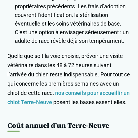
propriétaires précédents. Les frais d’adoption
couvrent l’identification, la stérilisation
éventuelle et les soins vétérinaires de base.
C’est une option à envisager sérieusement : un
adulte de race révèle déjà son tempérament.
Quelle que soit la voie choisie, prévoir une visite
vétérinaire dans les 48 à 72 heures suivant
l’arrivée du chien reste indispensable. Pour tout ce
qui concerne les premières semaines avec un
chiot de cette race,
nos conseils pour accueillir un
chiot Terre-Neuve
posent les bases essentielles.
Coût annuel d’un Terre-Neuve