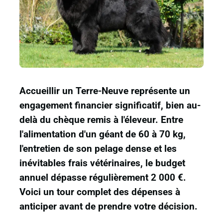
Accueillir un Terre-Neuve représente un
engagement financier significatif, bien au-
delà du chèque remis à l'éleveur. Entre
l'alimentation d'un géant de 60 à 70 kg,
l'entretien de son pelage dense et les
inévitables frais vétérinaires, le budget
annuel dépasse régulièrement 2 000 €.
Voici un tour complet des dépenses à
anticiper avant de prendre votre décision.