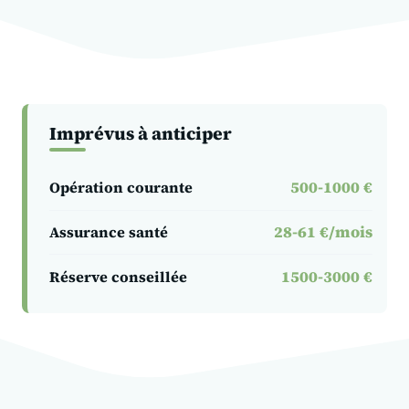
Imprévus à anticiper
500-1000 €
Opération courante
28-61 €/mois
Assurance santé
1500-3000 €
Réserve conseillée