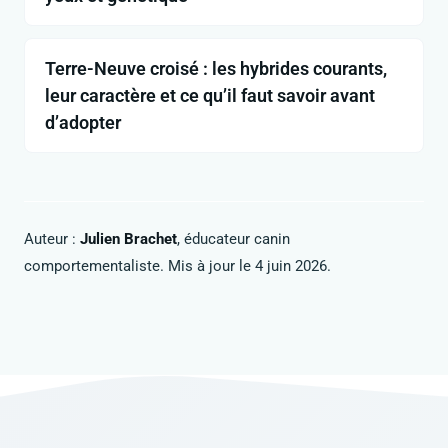
Terre-Neuve croisé : les hybrides courants,
leur caractère et ce qu’il faut savoir avant
d’adopter
Auteur :
Julien Brachet
, éducateur canin
comportementaliste. Mis à jour le 4 juin 2026.