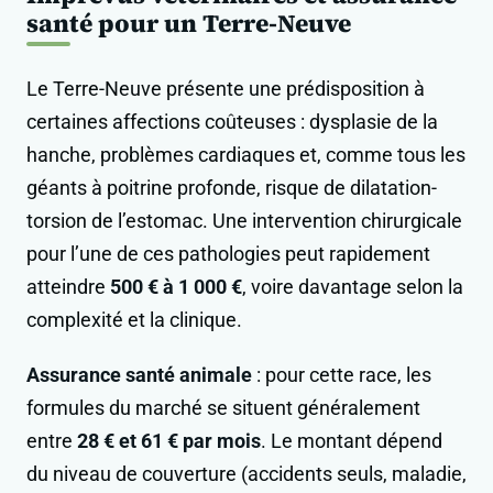
santé pour un Terre-Neuve
Le Terre-Neuve présente une prédisposition à
certaines affections coûteuses : dysplasie de la
hanche, problèmes cardiaques et, comme tous les
géants à poitrine profonde, risque de dilatation-
torsion de l’estomac. Une intervention chirurgicale
pour l’une de ces pathologies peut rapidement
atteindre
500 € à 1 000 €
, voire davantage selon la
complexité et la clinique.
Assurance santé animale
: pour cette race, les
formules du marché se situent généralement
entre
28 € et 61 € par mois
. Le montant dépend
du niveau de couverture (accidents seuls, maladie,