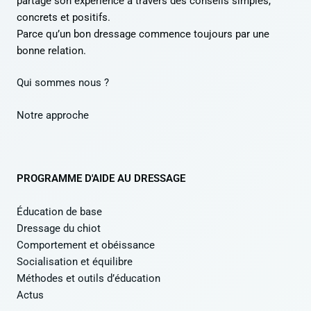
partage son expérience à travers des conseils simples,
concrets et positifs.
Parce qu’un bon dressage commence toujours par une
bonne relation.
Qui sommes nous ?
Notre approche
PROGRAMME D'AIDE AU DRESSAGE
Éducation de base
Dressage du chiot
Comportement et obéissance
Socialisation et équilibre
Méthodes et outils d’éducation
Actus