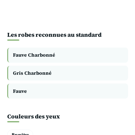
Les robes reconnues au standard
Fauve Charbonné
Gris Charbonné
Fauve
Couleurs des yeux
Brunâtre