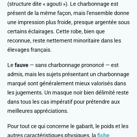
(structure dite « agouti »). Le charbonnage est
présent de la même façon, mais l’ensemble donne
une impression plus froide, presque argentée sous
certains éclairages. Cette robe, bien que
reconnue, reste nettement minoritaire dans les
élevages français.
Le
fauve
— sans charbonnage prononcé — est
admis, mais les sujets présentant un charbonnage
marqué sont généralement mieux valorisés dans
les jugements. Un masque noir bien délimité reste
dans tous les cas impératif pour prétendre aux
meilleures appréciations.
Pour tout ce qui concerne le gabarit, le poids et les
autres caractéristiques physiques, la
fiche