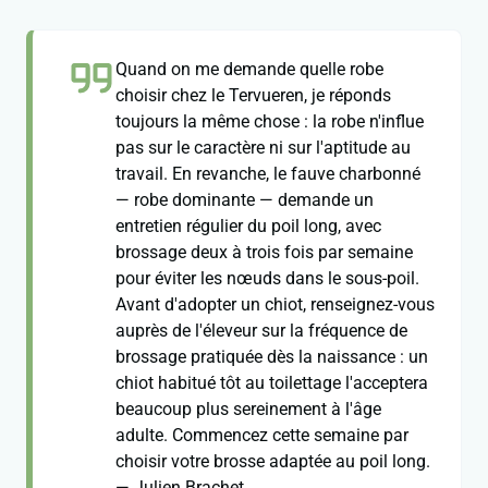
Quand on me demande quelle robe
choisir chez le Tervueren, je réponds
toujours la même chose : la robe n'influe
pas sur le caractère ni sur l'aptitude au
travail. En revanche, le fauve charbonné
— robe dominante — demande un
entretien régulier du poil long, avec
brossage deux à trois fois par semaine
pour éviter les nœuds dans le sous-poil.
Avant d'adopter un chiot, renseignez-vous
auprès de l'éleveur sur la fréquence de
brossage pratiquée dès la naissance : un
chiot habitué tôt au toilettage l'acceptera
beaucoup plus sereinement à l'âge
adulte. Commencez cette semaine par
choisir votre brosse adaptée au poil long.
— Julien Brachet