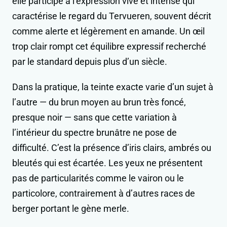
elle participe à l’expression vive et intense qui
caractérise le regard du Tervueren, souvent décrit
comme alerte et légèrement en amande. Un œil
trop clair rompt cet équilibre expressif recherché
par le standard depuis plus d’un siècle.
Dans la pratique, la teinte exacte varie d’un sujet à
l’autre — du brun moyen au brun très foncé,
presque noir — sans que cette variation à
l’intérieur du spectre brunâtre ne pose de
difficulté. C’est la présence d’iris clairs, ambrés ou
bleutés qui est écartée. Les yeux ne présentent
pas de particularités comme le vairon ou le
particolore, contrairement à d’autres races de
berger portant le gène merle.