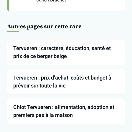
Autres pages sur cette race
Tervueren : caractère, éducation, santé et
prix de ce berger belge
Tervueren : prix d’achat, coûts et budget à
prévoir sur toute la vie
Chiot Tervueren : alimentation, adoption et
premiers pas à la maison