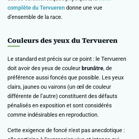
complète du Tervueren
donne une vue
d’ensemble de la race.
Couleurs des yeux du Tervueren
Le standard est précis sur ce point : le Tervueren
doit avoir des yeux de couleur
brunâtre
, de
préférence aussi foncés que possible. Les yeux
clairs, jaunes ou vairons (un œil de couleur
différente de l’autre) constituent des défauts
pénalisés en exposition et sont considérés
comme indésirables en reproduction.
Cette exigence de foncé n’est pas anecdotique :