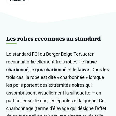
Les robes reconnues au standard
Le standard FCI du Berger Belge Tervueren
reconnaît officiellement trois robes : le
fauve
charbonné
, le
gris charbonné
et le
fauve
. Dans les
trois cas, la robe est dite « charbonnée » lorsque
les poils portent des extrémités noires qui
assombrissent visuellement la silhouette — en
particulier sur le dos, les épaules et la queue. Ce
charbonnage (terme d’élevage qui désigne l’effet