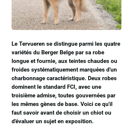
Le Tervueren se distingue parmi les quatre
variétés du Berger Belge par sa robe
longue et fournie, aux teintes chaudes ou
froides systématiquement marquées d'un
charbonnage caractéristique. Deux robes
dominent le standard FCI, avec une
troisième admise, toutes gouvernées par
les mêmes gènes de base. Voici ce qu'il
faut savoir avant de choisir un chiot ou
d'évaluer un sujet en exposition.