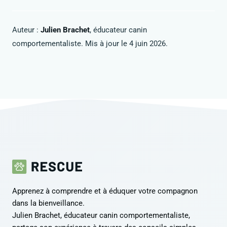
Auteur :
Julien Brachet
, éducateur canin
comportementaliste. Mis à jour le 4 juin 2026.
Apprenez à comprendre et à éduquer votre compagnon
dans la bienveillance.
Julien Brachet, éducateur canin comportementaliste,