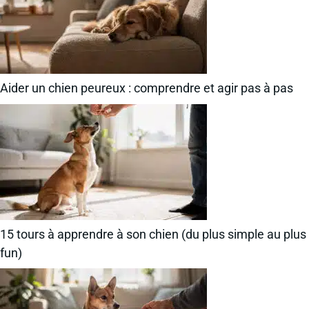
Aider un chien peureux : comprendre et agir pas à pas
15 tours à apprendre à son chien (du plus simple au plus
fun)