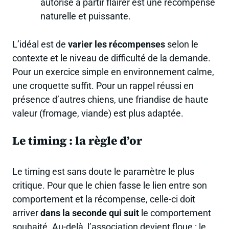
autorisé à partir flairer est une récompense
naturelle et puissante.
L’idéal est de
varier les récompenses
selon le
contexte et le niveau de difficulté de la demande.
Pour un exercice simple en environnement calme,
une croquette suffit. Pour un rappel réussi en
présence d’autres chiens, une friandise de haute
valeur (fromage, viande) est plus adaptée.
Le timing : la règle d’or
Le timing est sans doute le paramètre le plus
critique. Pour que le chien fasse le lien entre son
comportement et la récompense, celle-ci doit
arriver
dans la seconde qui suit
le comportement
souhaité. Au-delà, l’association devient floue : le