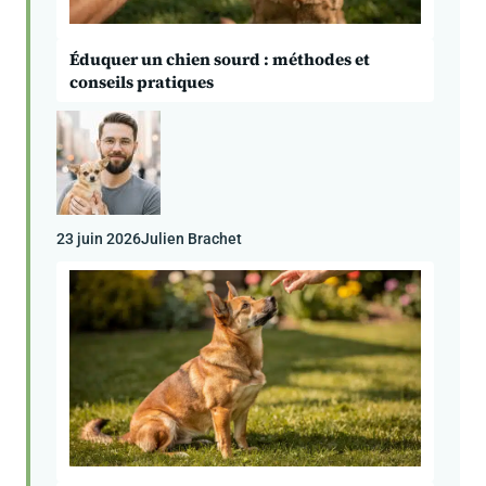
Éduquer un chien sourd : méthodes et
conseils pratiques
23 juin 2026
Julien Brachet