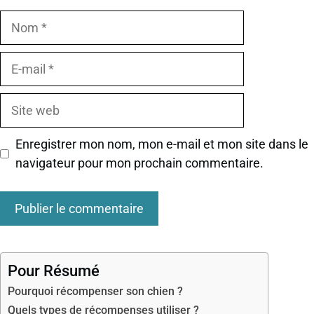
Nom
E-
mail
Site
web
Enregistrer mon nom, mon e-mail et mon site dans le
navigateur pour mon prochain commentaire.
Pour Résumé
Pourquoi récompenser son chien ?
Quels types de récompenses utiliser ?