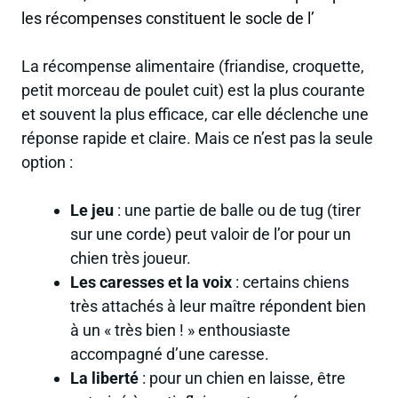
les récompenses constituent le socle de l’
La récompense alimentaire (friandise, croquette,
petit morceau de poulet cuit) est la plus courante
et souvent la plus efficace, car elle déclenche une
réponse rapide et claire. Mais ce n’est pas la seule
option :
Le jeu
: une partie de balle ou de tug (tirer
sur une corde) peut valoir de l’or pour un
chien très joueur.
Les caresses et la voix
: certains chiens
très attachés à leur maître répondent bien
à un « très bien ! » enthousiaste
accompagné d’une caresse.
La liberté
: pour un chien en laisse, être