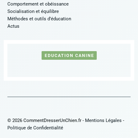
Comportement et obéissance
Socialisation et équilibre
Méthodes et outils d’éducation
Actus
EDUCATION CANINE
© 2026 CommentDresserUnChien.fr -
Mentions Légales
-
Politique de Confidentialité