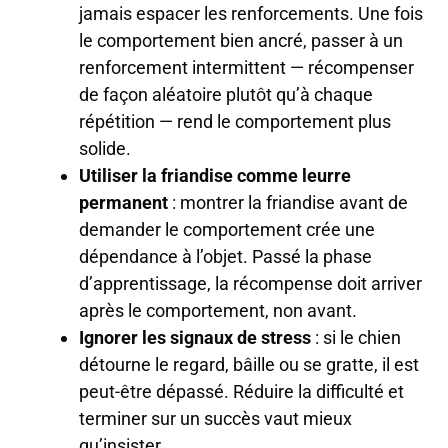
jamais espacer les renforcements. Une fois
le comportement bien ancré, passer à un
renforcement intermittent
— récompenser
de façon aléatoire plutôt qu’à chaque
répétition — rend le comportement plus
solide.
Utiliser la friandise comme leurre
permanent
: montrer la friandise avant de
demander le comportement crée une
dépendance à l’objet. Passé la phase
d’apprentissage, la récompense doit arriver
après
le comportement, non avant.
Ignorer les signaux de stress
: si le chien
détourne le regard, bâille ou se gratte, il est
peut-être dépassé. Réduire la difficulté et
terminer sur un succès vaut mieux
qu’insister.