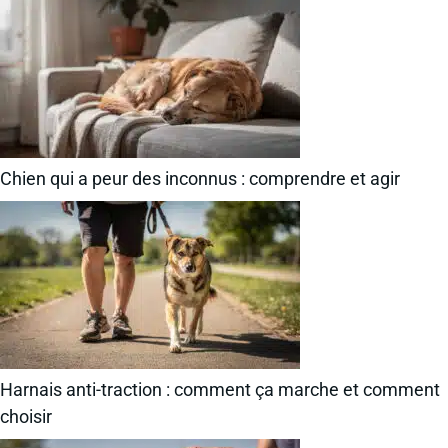
Chien qui a peur des inconnus : comprendre et agir
Harnais anti-traction : comment ça marche et comment
choisir