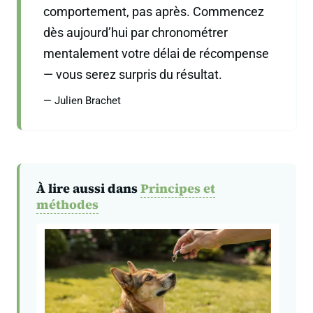
comportement, pas après. Commencez
dès aujourd’hui par chronométrer
mentalement votre délai de récompense
— vous serez surpris du résultat.
— Julien Brachet
À lire aussi dans
Principes et
méthodes