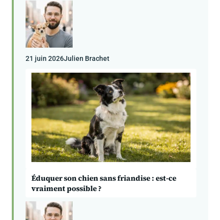
21 juin 2026
Julien Brachet
Éduquer son chien sans friandise : est-ce
vraiment possible ?