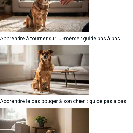
Apprendre à tourner sur lui-même : guide pas à pas
Apprendre le pas bouger à son chien : guide pas à pas