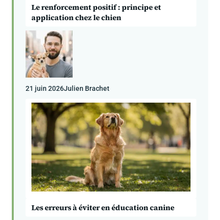
Le renforcement positif : principe et
application chez le chien
21 juin 2026
Julien Brachet
Les erreurs à éviter en éducation canine