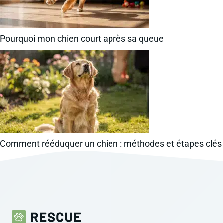
Pourquoi mon chien court après sa queue
Comment rééduquer un chien : méthodes et étapes clés