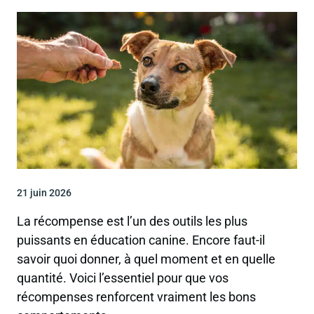
21 juin 2026
La récompense est l’un des outils les plus
puissants en éducation canine. Encore faut-il
savoir quoi donner, à quel moment et en quelle
quantité. Voici l’essentiel pour que vos
récompenses renforcent vraiment les bons