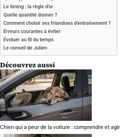
Le timing : la règle d’or
Quelle quantité donner ?
Comment choisir ses friandises d’entraînement ?
Erreurs courantes à éviter
Évoluer au fil du temps
Le conseil de Julien
Découvrez aussi
Chien qui a peur de la voiture : comprendre et agir