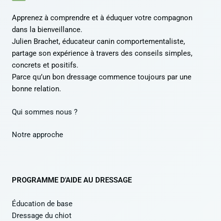
Apprenez à comprendre et à éduquer votre compagnon
dans la bienveillance.
Julien Brachet, éducateur canin comportementaliste,
partage son expérience à travers des conseils simples,
concrets et positifs.
Parce qu’un bon dressage commence toujours par une
bonne relation.
Qui sommes nous ?
Notre approche
PROGRAMME D'AIDE AU DRESSAGE
Éducation de base
Dressage du chiot