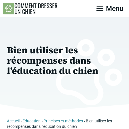
Aller
Menu
au
contenu
Bien utiliser les
récompenses dans
l’éducation du chien
Accueil
›
Éducation
›
Principes et méthodes
›
Bien utiliser les
récompenses dans l’éducation du chien