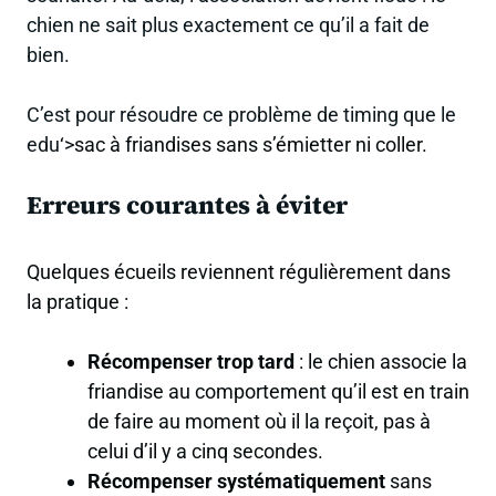
chien ne sait plus exactement ce qu’il a fait de
bien.
C’est pour résoudre ce problème de timing que le
edu
‘>sac à friandises sans s’émietter ni coller.
Erreurs courantes à éviter
Quelques écueils reviennent régulièrement dans
la pratique :
Récompenser trop tard
: le chien associe la
friandise au comportement qu’il est en train
de faire au moment où il la reçoit, pas à
celui d’il y a cinq secondes.
Récompenser systématiquement
sans