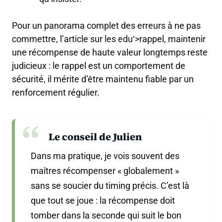
Pour un panorama complet des erreurs à ne pas
commettre, l’article sur les
edu
‘>rappel, maintenir
une récompense de haute valeur longtemps reste
judicieux : le rappel est un comportement de
sécurité, il mérite d’être maintenu fiable par un
renforcement régulier.
Le conseil de Julien
Dans ma pratique, je vois souvent des
maîtres récompenser « globalement »
sans se soucier du timing précis. C’est là
que tout se joue : la récompense doit
tomber dans la seconde qui suit le bon