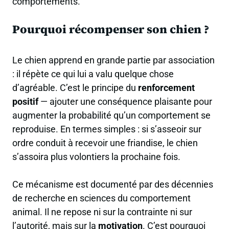
comportements.
Pourquoi récompenser son chien ?
Le chien apprend en grande partie par association
: il répète ce qui lui a valu quelque chose
d’agréable. C’est le principe du
renforcement
positif
— ajouter une conséquence plaisante pour
augmenter la probabilité qu’un comportement se
reproduise. En termes simples : si s’asseoir sur
ordre conduit à recevoir une friandise, le chien
s’assoira plus volontiers la prochaine fois.
Ce mécanisme est documenté par des décennies
de recherche en sciences du comportement
animal. Il ne repose ni sur la contrainte ni sur
l’autorité, mais sur la
motivation
. C’est pourquoi