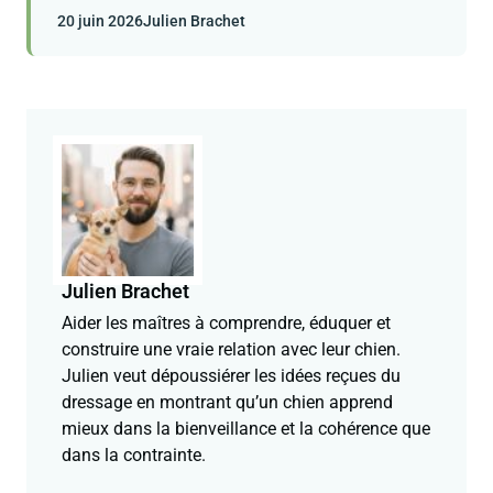
20 juin 2026
Julien Brachet
Julien Brachet
Aider les maîtres à comprendre, éduquer et
construire une vraie relation avec leur chien.
Julien veut dépoussiérer les idées reçues du
dressage en montrant qu’un chien apprend
mieux dans la bienveillance et la cohérence que
dans la contrainte.