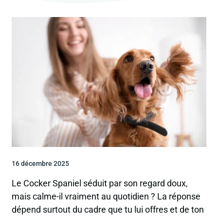
16 décembre 2025
Le Cocker Spaniel séduit par son regard doux,
mais calme-il vraiment au quotidien ? La réponse
dépend surtout du cadre que tu lui offres et de ton