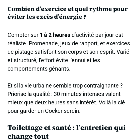
Combien d’exercice et quel rythme pour
éviter les excès d’énergie ?
Compter sur
1 à 2 heures
d’activité par jour est
réaliste. Promenade, jeux de rapport, et exercices
de pistage satisfont son corps et son esprit. Varié
et structuré, l’effort évite l’ennui et les
comportements gênants.
Et si la vie urbaine semble trop contraignante ?
Priorise la qualité : 30 minutes intenses valent
mieux que deux heures sans intérêt. Voilà la clé
pour garder un Cocker serein.
Toilettage et santé : l’entretien qui
change tout