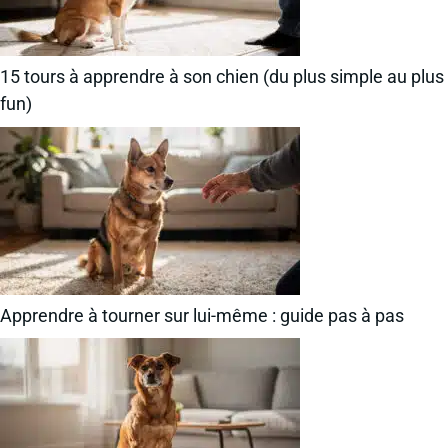
15 tours à apprendre à son chien (du plus simple au plus
fun)
Apprendre à tourner sur lui-même : guide pas à pas