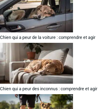
Chien qui a peur de la voiture : comprendre et agir
Chien qui a peur des inconnus : comprendre et agir