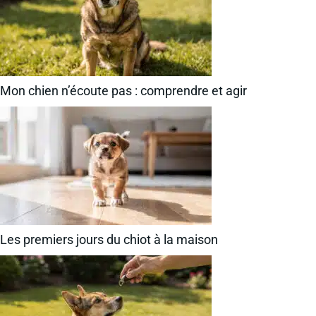
Mon chien n’écoute pas : comprendre et agir
Les premiers jours du chiot à la maison