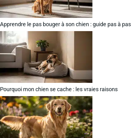
Apprendre le pas bouger à son chien : guide pas à pas
Pourquoi mon chien se cache : les vraies raisons