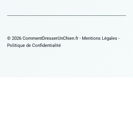
© 2026 CommentDresserUnChien.fr -
Mentions Légales
-
Politique de Confidentialité