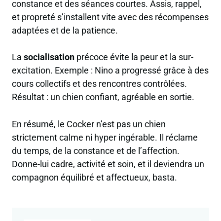
constance et des séances courtes. Assis, rappel,
et propreté s’installent vite avec des récompenses
adaptées et de la patience.
La
socialisation
précoce évite la peur et la sur-
excitation. Exemple : Nino a progressé grâce à des
cours collectifs et des rencontres contrôlées.
Résultat : un chien confiant, agréable en sortie.
En résumé, le Cocker n’est pas un chien
strictement calme ni hyper ingérable. Il réclame
du temps, de la constance et de l’affection.
Donne-lui cadre, activité et soin, et il deviendra un
compagnon équilibré et affectueux, basta.