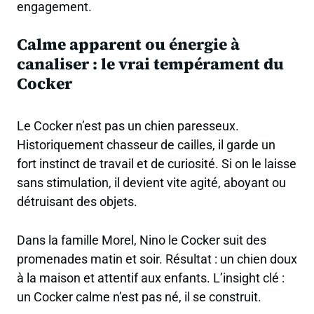
engagement.
Calme apparent ou énergie à
canaliser : le vrai tempérament du
Cocker
Le Cocker n’est pas un chien paresseux.
Historiquement chasseur de cailles, il garde un
fort instinct de travail et de curiosité. Si on le laisse
sans stimulation, il devient vite agité, aboyant ou
détruisant des objets.
Dans la famille Morel, Nino le Cocker suit des
promenades matin et soir. Résultat : un chien doux
à la maison et attentif aux enfants. L’insight clé :
un Cocker calme n’est pas né, il se construit.