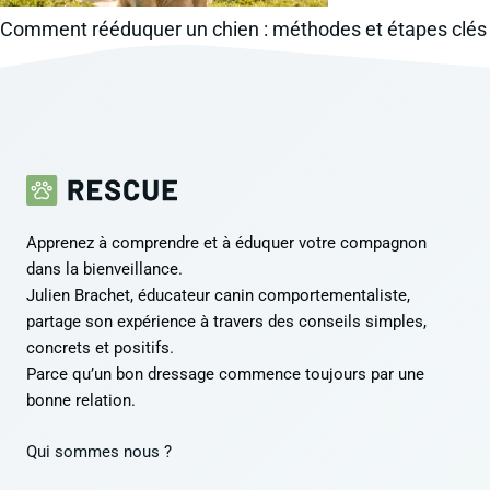
Comment rééduquer un chien : méthodes et étapes clés
Apprenez à comprendre et à éduquer votre compagnon
dans la bienveillance.
Julien Brachet, éducateur canin comportementaliste,
partage son expérience à travers des conseils simples,
concrets et positifs.
Parce qu’un bon dressage commence toujours par une
bonne relation.
Qui sommes nous ?