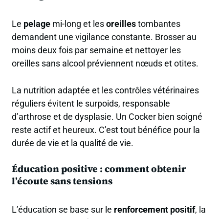
Le
pelage
mi-long et les
oreilles
tombantes
demandent une vigilance constante. Brosser au
moins deux fois par semaine et nettoyer les
oreilles sans alcool préviennent nœuds et otites.
La nutrition adaptée et les contrôles vétérinaires
réguliers évitent le surpoids, responsable
d’arthrose et de dysplasie. Un Cocker bien soigné
reste actif et heureux. C’est tout bénéfice pour la
durée de vie et la qualité de vie.
Éducation positive : comment obtenir
l’écoute sans tensions
L’éducation se base sur le
renforcement positif
, la