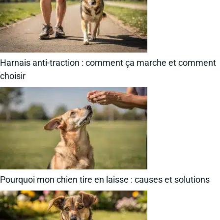
Harnais anti-traction : comment ça marche et comment
choisir
Pourquoi mon chien tire en laisse : causes et solutions