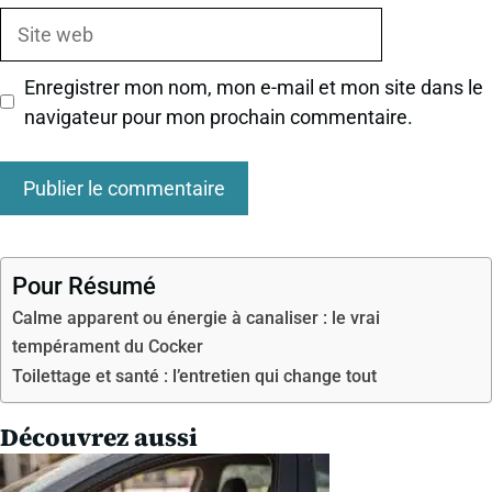
Site
web
Enregistrer mon nom, mon e-mail et mon site dans le
navigateur pour mon prochain commentaire.
Pour Résumé
Calme apparent ou énergie à canaliser : le vrai
tempérament du Cocker
Toilettage et santé : l’entretien qui change tout
Découvrez aussi