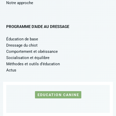
Notre approche
PROGRAMME D'AIDE AU DRESSAGE
Éducation de base
Dressage du chiot
Comportement et obéissance
Socialisation et équilibre
Méthodes et outils d’éducation
Actus
EDUCATION CANINE