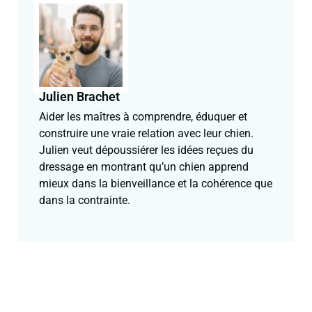
Julien Brachet
Aider les maîtres à comprendre, éduquer et
construire une vraie relation avec leur chien.
Julien veut dépoussiérer les idées reçues du
dressage en montrant qu’un chien apprend
mieux dans la bienveillance et la cohérence que
dans la contrainte.